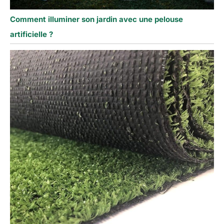
Comment illuminer son jardin avec une pelouse
artificielle ?