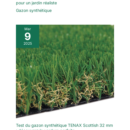
pour un jardin réaliste
Gazon synthétique
Mar
9
2025
Test du gazon synthétique TENAX Scottish 32 mm