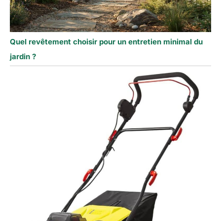
Quel revêtement choisir pour un entretien minimal du
jardin ?