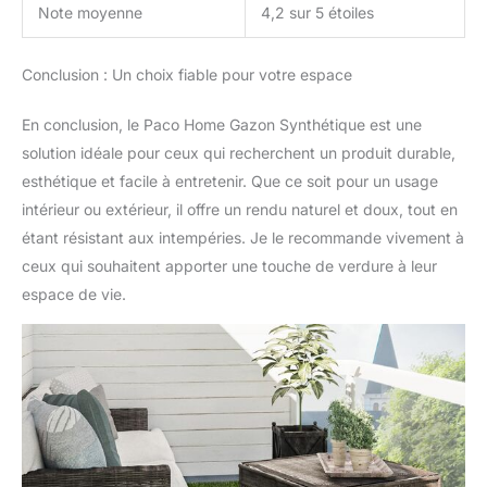
Note moyenne
4,2 sur 5 étoiles
Conclusion : Un choix fiable pour votre espace
En conclusion, le Paco Home Gazon Synthétique est une
solution idéale pour ceux qui recherchent un produit durable,
esthétique et facile à entretenir. Que ce soit pour un usage
intérieur ou extérieur, il offre un rendu naturel et doux, tout en
étant résistant aux intempéries. Je le recommande vivement à
ceux qui souhaitent apporter une touche de verdure à leur
espace de vie.