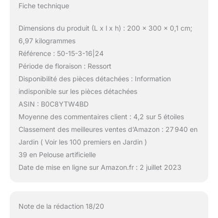
Fiche technique
Dimensions du produit (L x l x h) : 200 x 300 x 0,1 cm;
6,97 kilogrammes
Référence : 50-15-3-16|24
Période de floraison : Ressort
Disponibilité des pièces détachées : Information
indisponible sur les pièces détachées
ASIN : B0C8YTW4BD
Moyenne des commentaires client : 4,2 sur 5 étoiles
Classement des meilleures ventes d’Amazon : 27 940 en
Jardin ( Voir les 100 premiers en Jardin )
39 en Pelouse artificielle
Date de mise en ligne sur Amazon.fr : 2 juillet 2023
Note de la rédaction 18/20