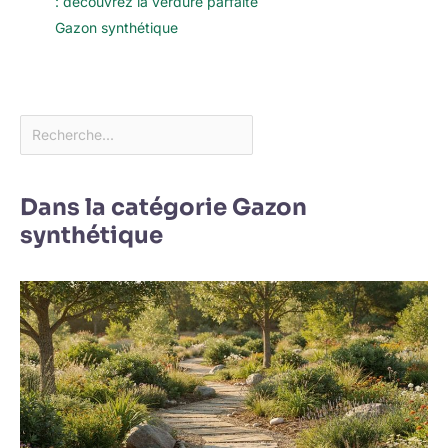
: découvrez la verdure parfaite
Gazon synthétique
Dans la catégorie Gazon
synthétique