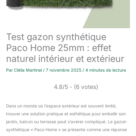
Test gazon synthétique
Paco Home 25mm : effet
naturel intérieur et extérieur
Par
Clélia Martinel
/
7 novembre 2025
/
4 minutes de lecture
4.8/5 - (6 votes)
Dans un monde où l’espace extérieur est souvent limité,
trouver une solution pratique et esthétique pour embellir son
jardin, balcon ou terrasse peut s’avérer compliqué. Le gazon
synthétique « Paco Home » se présente comme une réponse