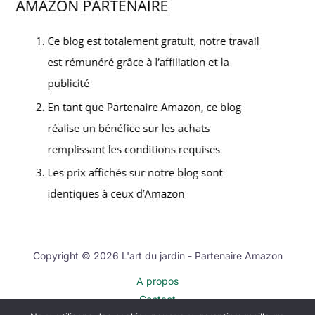
Copyright © 2026 L'art du jardin - Partenaire Amazon
A propos
Contact