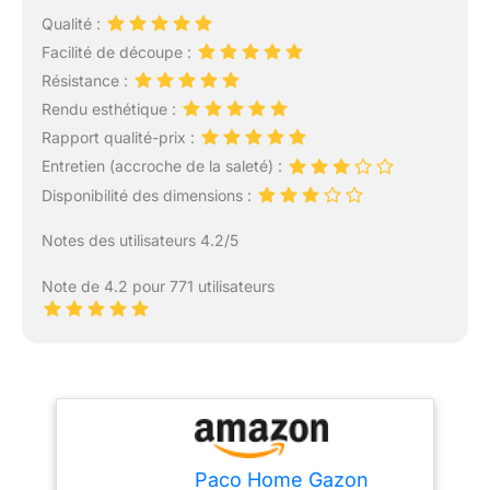
Qualité :
Facilité de découpe :
Résistance :
Rendu esthétique :
Rapport qualité-prix :
Entretien (accroche de la saleté) :
Disponibilité des dimensions :
Notes des utilisateurs 4.2/5
Note de 4.2 pour 771 utilisateurs
Paco Home Gazon