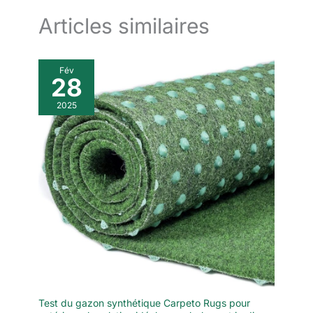
Articles similaires
Fév
28
2025
Test du gazon synthétique Carpeto Rugs pour