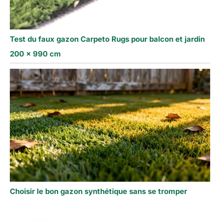
Test du faux gazon Carpeto Rugs pour balcon et jardin
200 x 990 cm
Choisir le bon gazon synthétique sans se tromper