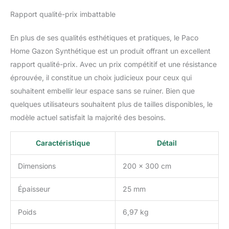
Rapport qualité-prix imbattable
En plus de ses qualités esthétiques et pratiques, le Paco
Home Gazon Synthétique est un produit offrant un excellent
rapport qualité-prix. Avec un prix compétitif et une résistance
éprouvée, il constitue un choix judicieux pour ceux qui
souhaitent embellir leur espace sans se ruiner. Bien que
quelques utilisateurs souhaitent plus de tailles disponibles, le
modèle actuel satisfait la majorité des besoins.
Caractéristique
Détail
Dimensions
200 x 300 cm
Épaisseur
25 mm
Poids
6,97 kg