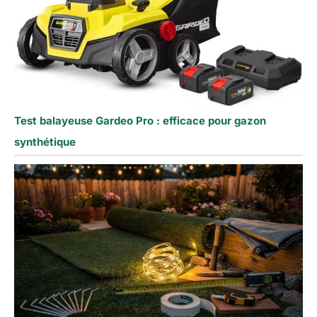
Test balayeuse Gardeo Pro : efficace pour gazon
synthétique