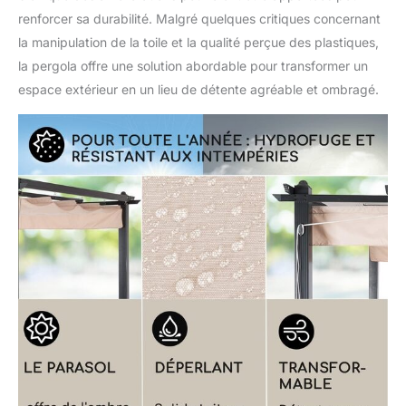
renforcer sa durabilité. Malgré quelques critiques concernant
la manipulation de la toile et la qualité perçue des plastiques,
la pergola offre une solution abordable pour transformer un
espace extérieur en un lieu de détente agréable et ombragé.