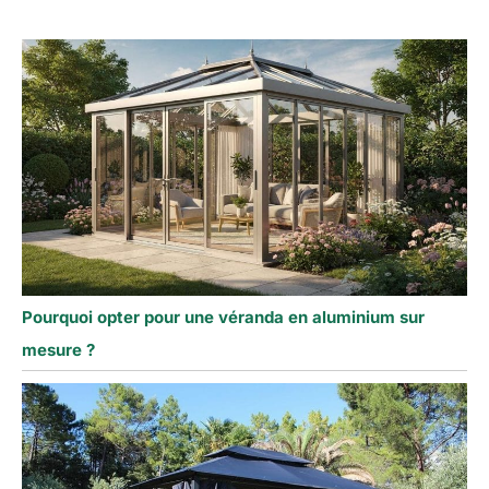
Pourquoi opter pour une véranda en aluminium sur
mesure ?