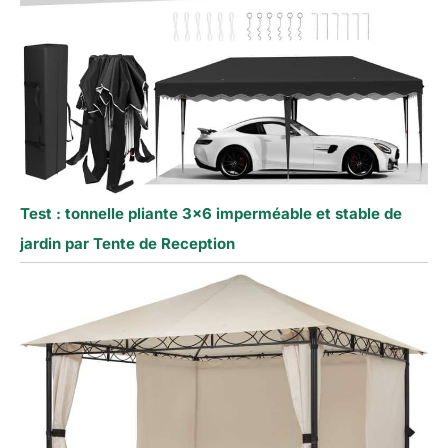
Test : tonnelle pliante 3×6 imperméable et stable de
jardin par Tente de Reception