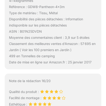
41 kilogrammes
Référence : GDW8-Pantheon-4x3m
Type de matériau : Tissu, Métal
Disponibilité des pièces détachées : Information
indisponible sur les pièces détachées
ASIN : B01N25DVDN
Moyenne des commentaires client : 3,9 sur 5 étoiles
Classement des meilleures ventes d’Amazon : 57 695 en
Jardin ( Voir les 100 premiers en Jardin )
499 en Tonnelles de camping
Date de mise en ligne sur Amazon.fr : 25 janvier 2017
Note de la rédaction 16/20
Qualité du produit :
Facilité de montage :
Esthétique :