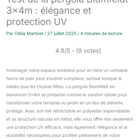
3x4m : élégance et
protection UV
Par
Clélia Martinel
/
27 juillet 2025
/
4 minutes de lecture
4.8/5 - (9 votes)
Aménager votre espace extérieur pour en faire un véritable
havre de paix peut s’avérer complexe, surtout lorsque la
météo joue les trouble-fêtes. La pergola Blumfeldt en
aluminium 3x4m se présente comme la solution idéale pour
transformer votre terrasse ou jardin en un lieu de détente
protégé. Avec son toit rétractable en polyester imperméable
et sa structure robuste en métal, elle vous offre non seulement
une protection UV efficace, mais également l’élégance et la
durabilité nécessaires pour profiter pleinement de votre