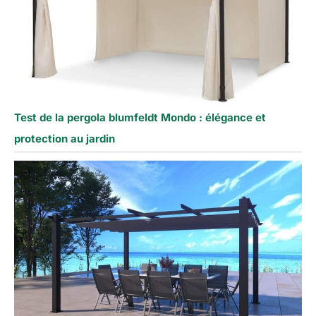
Test de la pergola blumfeldt Mondo : élégance et
protection au jardin