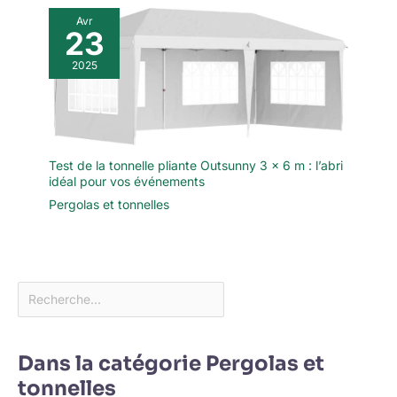
Avr
23
2025
Test de la tonnelle pliante Outsunny 3 x 6 m : l’abri
idéal pour vos événements
Pergolas et tonnelles
Dans la catégorie Pergolas et
tonnelles