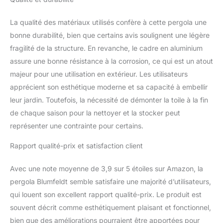
famille.
La qualité des matériaux utilisés confère à cette pergola une
bonne durabilité, bien que certains avis soulignent une légère
fragilité de la structure. En revanche, le cadre en aluminium
assure une bonne résistance à la corrosion, ce qui est un atout
majeur pour une utilisation en extérieur. Les utilisateurs
apprécient son esthétique moderne et sa capacité à embellir
leur jardin. Toutefois, la nécessité de démonter la toile à la fin
de chaque saison pour la nettoyer et la stocker peut
représenter une contrainte pour certains.
Rapport qualité-prix et satisfaction client
Avec une note moyenne de 3,9 sur 5 étoiles sur Amazon, la
pergola Blumfeldt semble satisfaire une majorité d’utilisateurs,
qui louent son excellent rapport qualité-prix. Le produit est
souvent décrit comme esthétiquement plaisant et fonctionnel,
bien que des améliorations pourraient être apportées pour