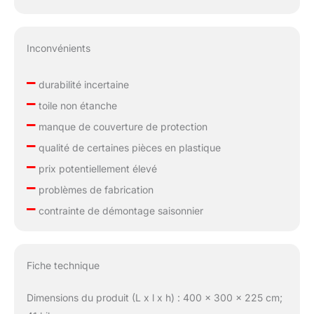
Inconvénients
–
durabilité incertaine
–
toile non étanche
–
manque de couverture de protection
–
qualité de certaines pièces en plastique
–
prix potentiellement élevé
–
problèmes de fabrication
–
contrainte de démontage saisonnier
Fiche technique
Dimensions du produit (L x l x h) : 400 x 300 x 225 cm;