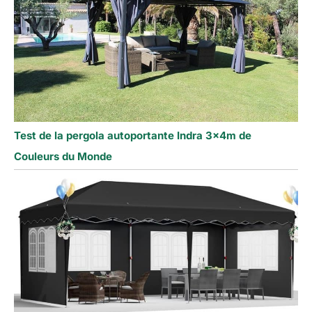
Test de la pergola autoportante Indra 3x4m de
Couleurs du Monde