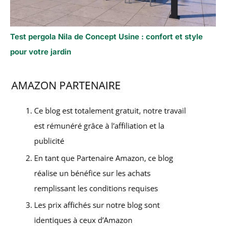
Test pergola Nila de Concept Usine : confort et style
pour votre jardin