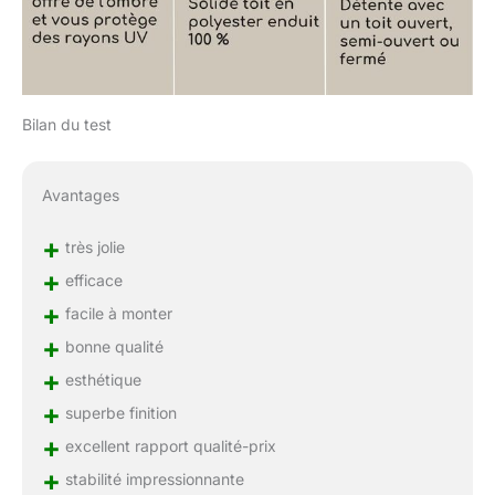
Bilan du test
Avantages
+
très jolie
+
efficace
+
facile à monter
+
bonne qualité
+
esthétique
+
superbe finition
+
excellent rapport qualité-prix
+
stabilité impressionnante