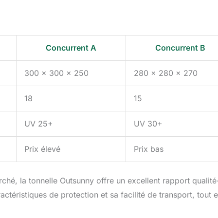
Concurrent A
Concurrent B
300 x 300 x 250
280 x 280 x 270
18
15
UV 25+
UV 30+
Prix élevé
Prix bas
ché, la tonnelle Outsunny offre un excellent rapport qualité
téristiques de protection et sa facilité de transport, tout 