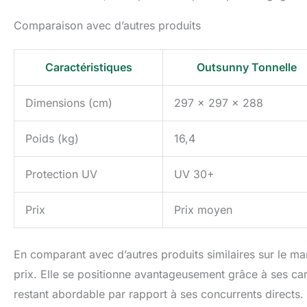
Comparaison avec d’autres produits
Caractéristiques
Outsunny Tonnelle
Dimensions (cm)
297 x 297 x 288
Poids (kg)
16,4
Protection UV
UV 30+
Prix
Prix moyen
En comparant avec d’autres produits similaires sur le mar
prix. Elle se positionne avantageusement grâce à ses carac
restant abordable par rapport à ses concurrents directs.