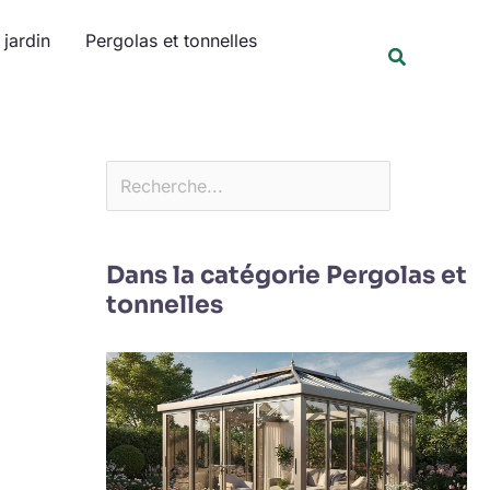
Rechercher
jardin
Pergolas et tonnelles
Recherche
Dans la catégorie Pergolas et
tonnelles