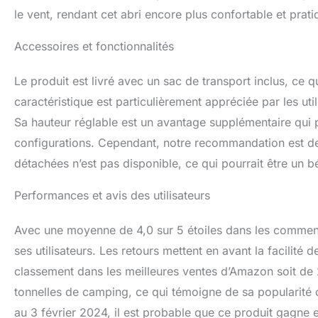
le vent, rendant cet abri encore plus confortable et prati
Accessoires et fonctionnalités
Le produit est livré avec un sac de transport inclus, ce 
caractéristique est particulièrement appréciée par les utili
Sa hauteur réglable est un avantage supplémentaire qui p
configurations. Cependant, notre recommandation est de 
détachées n’est pas disponible, ce qui pourrait être un b
Performances et avis des utilisateurs
Avec une moyenne de 4,0 sur 5 étoiles dans les commenta
ses utilisateurs. Les retours mettent en avant la facilité
classement dans les meilleures ventes d’Amazon soit de 2
tonnelles de camping, ce qui témoigne de sa popularité c
au 3 février 2024, il est probable que ce produit gagne e