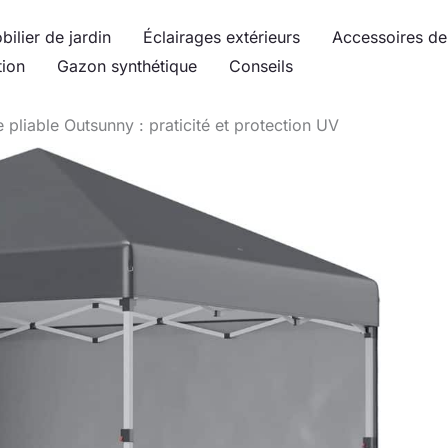
bilier de jardin
Éclairages extérieurs
Accessoires de 
tion
Gazon synthétique
Conseils
e pliable Outsunny : praticité et protection UV