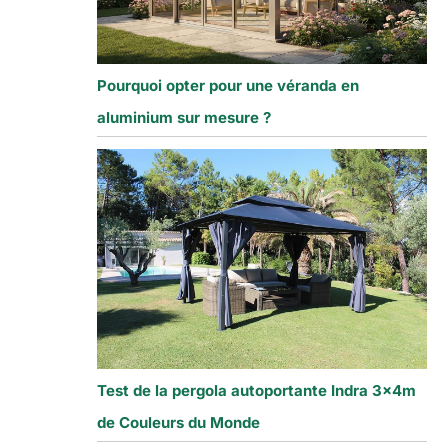
Pourquoi opter pour une véranda en
aluminium sur mesure ?
V
Test de la pergola autoportante Indra 3x4m
de Couleurs du Monde