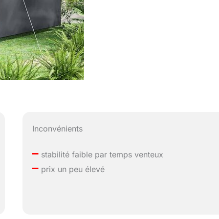
Inconvénients
–
stabilité faible par temps venteux
–
prix un peu élevé