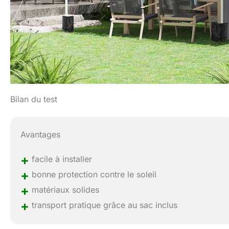
Bilan du test
Avantages
+
facile à installer
+
bonne protection contre le soleil
+
matériaux solides
+
transport pratique grâce au sac inclus