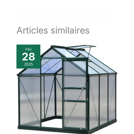
Articles similaires
Fév
28
2025