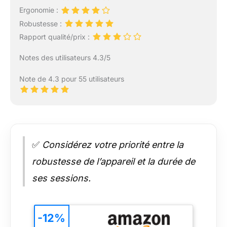
Ergonomie :
Robustesse :
Rapport qualité/prix :
Notes des utilisateurs 4.3/5
Note de 4.3 pour 55 utilisateurs
✅
Considérez votre priorité entre la
robustesse de l’appareil et la durée de
ses sessions.
-12%