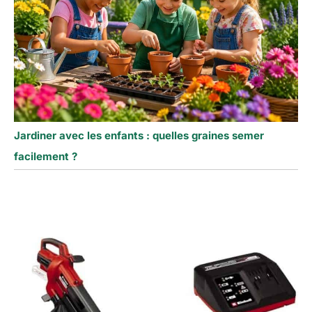
Jardiner avec les enfants : quelles graines semer
facilement ?