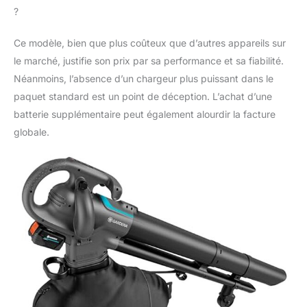
?
Ce modèle, bien que plus coûteux que d’autres appareils sur
le marché, justifie son prix par sa performance et sa fiabilité.
Néanmoins, l’absence d’un chargeur plus puissant dans le
paquet standard est un point de déception. L’achat d’une
batterie supplémentaire peut également alourdir la facture
globale.