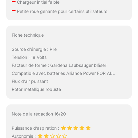
–
Chargeur initial faible
–
Petite roue gênante pour certains utilisateurs
Fiche technique
Source d’énergie : Pile
Tension : 18 Volts
Facteur de forme : Gardena Laubsauger bläser
Compatible avec batteries Alliance Power FOR ALL
Flux d’air puissant
Rotor métallique robuste
Note de la rédaction 16/20
Puissance d’aspiration :
Autonomie :