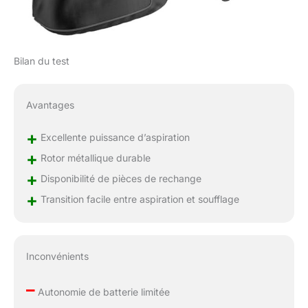
Bilan du test
Avantages
+
Excellente puissance d’aspiration
+
Rotor métallique durable
+
Disponibilité de pièces de rechange
+
Transition facile entre aspiration et soufflage
Inconvénients
–
Autonomie de batterie limitée