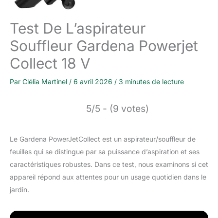
Test De L’aspirateur
Souffleur Gardena Powerjet
Collect 18 V
Par
Clélia Martinel
/
6 avril 2026
/
3 minutes de lecture
5/5 - (9 votes)
Le Gardena PowerJetCollect est un aspirateur/souffleur de
feuilles qui se distingue par sa puissance d’aspiration et ses
caractéristiques robustes. Dans ce test, nous examinons si cet
appareil répond aux attentes pour un usage quotidien dans le
jardin.