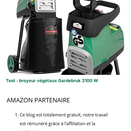
Test : broyeur végétaux Gardebruk 3100 W