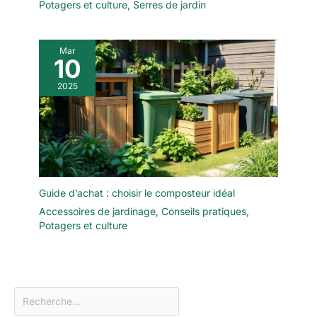
Potagers et culture
,
Serres de jardin
Mar
10
2025
Guide d’achat : choisir le composteur idéal
Accessoires de jardinage
,
Conseils pratiques
,
Potagers et culture