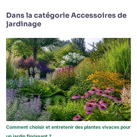
Dans la catégorie Accessoires de
jardinage
Comment choisir et entretenir des plantes vivaces pour
un jardin florissant ?