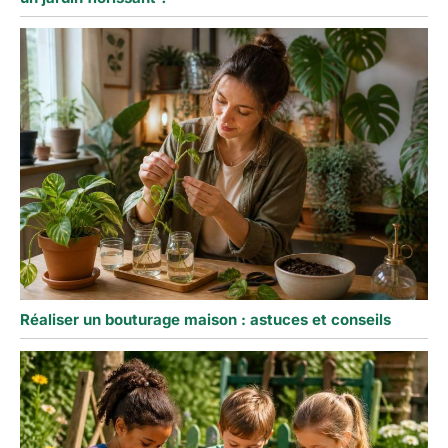
Réaliser un bouturage maison : astuces et conseils