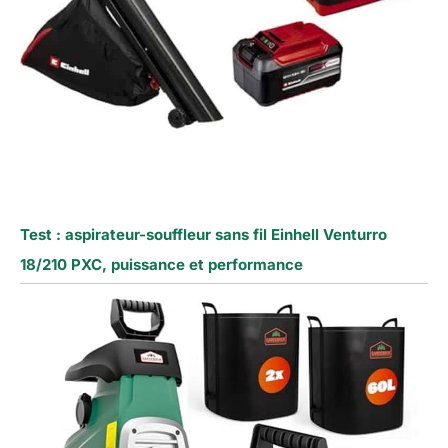
Test : aspirateur-souffleur sans fil Einhell Venturro
18/210 PXC, puissance et performance