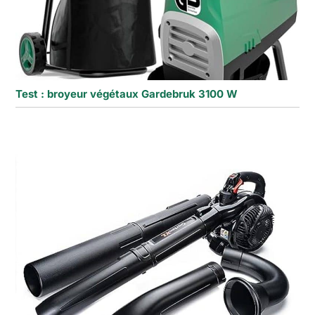
Test : broyeur végétaux Gardebruk 3100 W