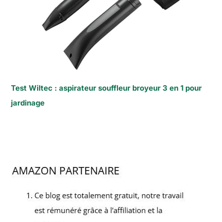
Test Wiltec : aspirateur souffleur broyeur 3 en 1 pour
jardinage