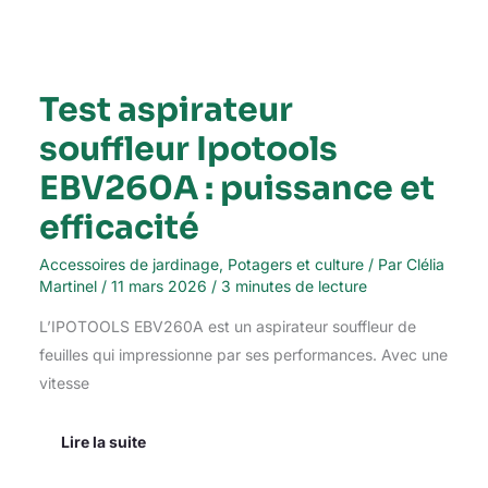
Test aspirateur
souffleur Ipotools
EBV260A : puissance et
efficacité
Accessoires de jardinage
,
Potagers et culture
/ Par
Clélia
Martinel
/
11 mars 2026
/
3 minutes de lecture
L’IPOTOOLS EBV260A est un aspirateur souffleur de
feuilles qui impressionne par ses performances. Avec une
vitesse
Lire la suite