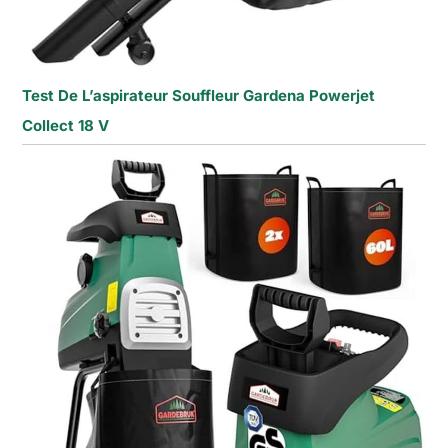
Test De L’aspirateur Souffleur Gardena Powerjet
Collect 18 V