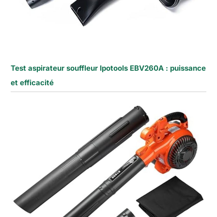
Test aspirateur souffleur Ipotools EBV260A : puissance
et efficacité