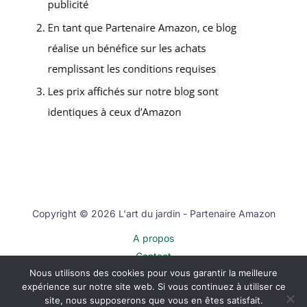
Copyright © 2026 L'art du jardin - Partenaire Amazon
A propos
Contact
Nous utilisons des cookies pour vous garantir la meilleure
Plan du site
expérience sur notre site web. Si vous continuez à utiliser ce
Mentions légales
site, nous supposerons que vous en êtes satisfait.