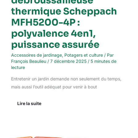
débroussailleuse
thermique Scheppach
MFH5200-4P :
polyvalence 4en1,
puissance assurée
Accessoires de jardinage
,
Potagers et culture
/ Par
François Beaulieu
/
7 décembre 2025
/
5 minutes de
lecture
Entretenir un jardin demande non seulement du temps,
mais aussi l’outil adéquat pour venir à bout
Lire la suite