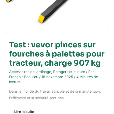
Test : vevor pinces sur
fourches à palettes pour
tracteur, charge 907 kg
Accessoires de jardinage
,
Potagers et culture
/ Par
François Beaulieu
/
18 novembre 2025
/
4 minutes de
lecture
Dans le monde du travail agricole et de la manutention,
l’efficacité et la sécurité sont des
Lire la suite