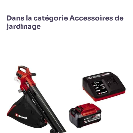
Dans la catégorie Accessoires de
jardinage