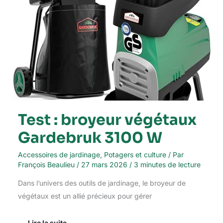
Test : broyeur végétaux
Gardebruk 3100 W
Accessoires de jardinage
,
Potagers et culture
/ Par
François Beaulieu
/
27 mars 2026
/
3 minutes de lecture
Dans l’univers des outils de jardinage, le broyeur de
végétaux est un allié précieux pour gérer
Lire la suite