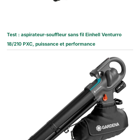
Test : aspirateur-souffleur sans fil Einhell Venturro
18/210 PXC, puissance et performance