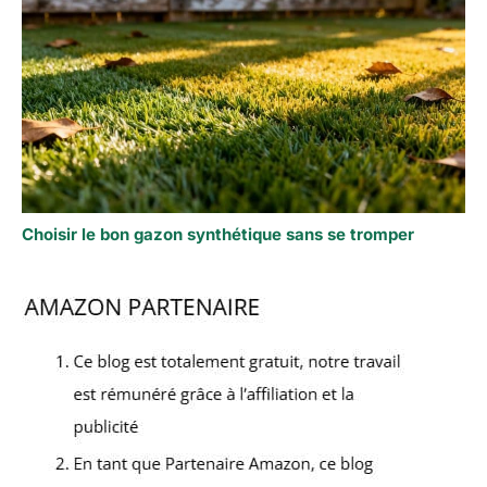
Choisir le bon gazon synthétique sans se tromper