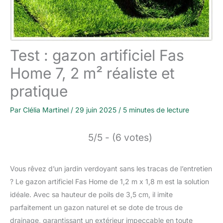
Test : gazon artificiel Fas
Home 7, 2 m² réaliste et
pratique
Par
Clélia Martinel
/
29 juin 2025
/
5 minutes de lecture
5/5 - (6 votes)
Vous rêvez d’un jardin verdoyant sans les tracas de l’entretien
? Le gazon artificiel Fas Home de 1,2 m x 1,8 m est la solution
idéale. Avec sa hauteur de poils de 3,5 cm, il imite
parfaitement un gazon naturel et se dote de trous de
drainage, garantissant un extérieur impeccable en toute