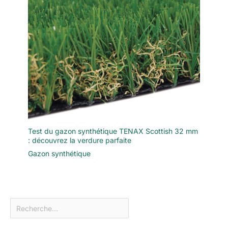
Test du gazon synthétique TENAX Scottish 32 mm
: découvrez la verdure parfaite
Gazon synthétique