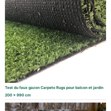
Test du faux gazon Carpeto Rugs pour balcon et jardin
200 x 990 cm