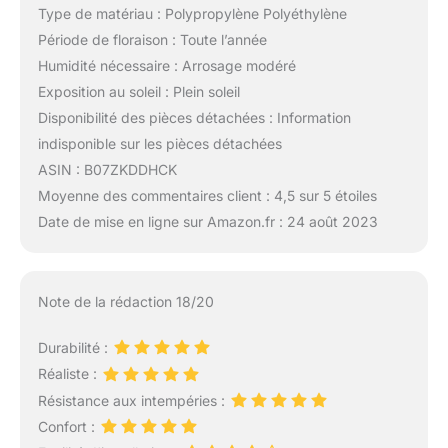
Type de matériau : Polypropylène Polyéthylène
Période de floraison : Toute l’année
Humidité nécessaire : Arrosage modéré
Exposition au soleil : Plein soleil
Disponibilité des pièces détachées : Information
indisponible sur les pièces détachées
ASIN : B07ZKDDHCK
Moyenne des commentaires client : 4,5 sur 5 étoiles
Date de mise en ligne sur Amazon.fr : 24 août 2023
Note de la rédaction 18/20
Durabilité :
Réaliste :
Résistance aux intempéries :
Confort :