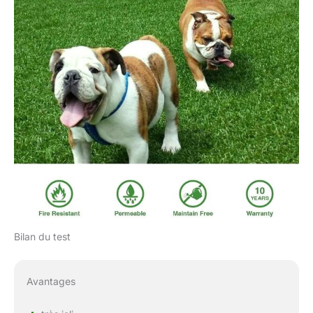
Bilan du test
Avantages