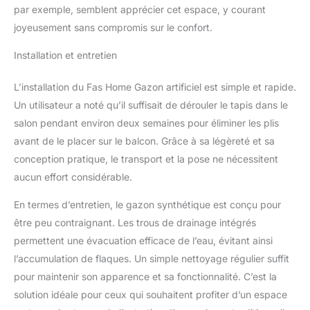
par exemple, semblent apprécier cet espace, y courant
joyeusement sans compromis sur le confort.
Installation et entretien
L’installation du Fas Home Gazon artificiel est simple et rapide.
Un utilisateur a noté qu’il suffisait de dérouler le tapis dans le
salon pendant environ deux semaines pour éliminer les plis
avant de le placer sur le balcon. Grâce à sa légèreté et sa
conception pratique, le transport et la pose ne nécessitent
aucun effort considérable.
En termes d’entretien, le gazon synthétique est conçu pour
être peu contraignant. Les trous de drainage intégrés
permettent une évacuation efficace de l’eau, évitant ainsi
l’accumulation de flaques. Un simple nettoyage régulier suffit
pour maintenir son apparence et sa fonctionnalité. C’est la
solution idéale pour ceux qui souhaitent profiter d’un espace