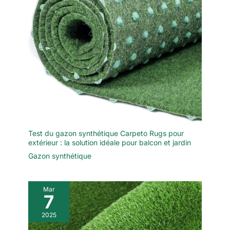
Test du gazon synthétique Carpeto Rugs pour
extérieur : la solution idéale pour balcon et jardin
Gazon synthétique
Mar
7
2025