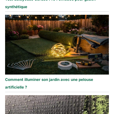
synthétique
Comment illuminer son jardin avec une pelouse
artificielle ?