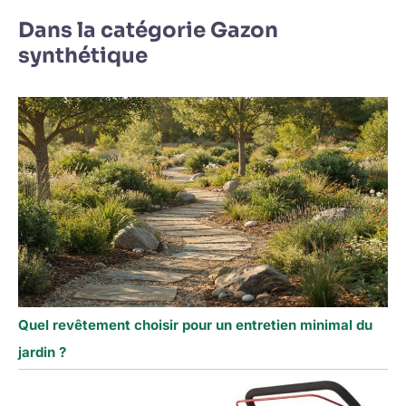
Dans la catégorie Gazon
synthétique
Quel revêtement choisir pour un entretien minimal du
jardin ?