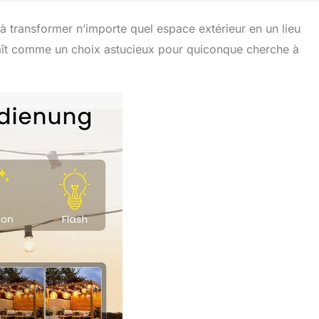
à transformer n’importe quel espace extérieur en un lieu
araît comme un choix astucieux pour quiconque cherche à