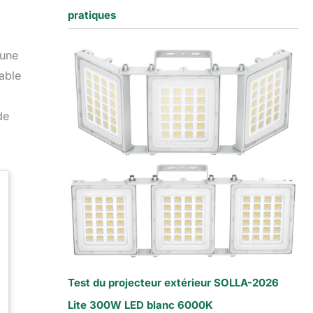
pratiques
 une
able
de
Test du projecteur extérieur SOLLA-2026
Lite 300W LED blanc 6000K