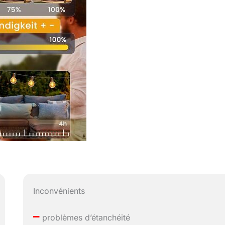
Inconvénients
–
problèmes d’étanchéité