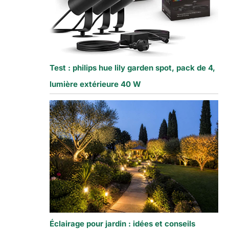
Test : philips hue lily garden spot, pack de 4,
lumière extérieure 40 W
Éclairage pour jardin : idées et conseils