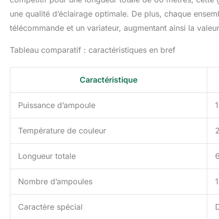
une qualité d’éclairage optimale. De plus, chaque ensem
télécommande et un variateur, augmentant ainsi la valeur
Tableau comparatif : caractéristiques en bref
Caractéristique
Puissance d’ampoule
1
Température de couleur
Longueur totale
Nombre d’ampoules
Caractère spécial