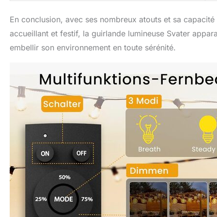
En conclusion, avec ses nombreux atouts et sa capacité 
accueillant et festif, la guirlande lumineuse Svater app
embellir son environnement en toute sérénité.