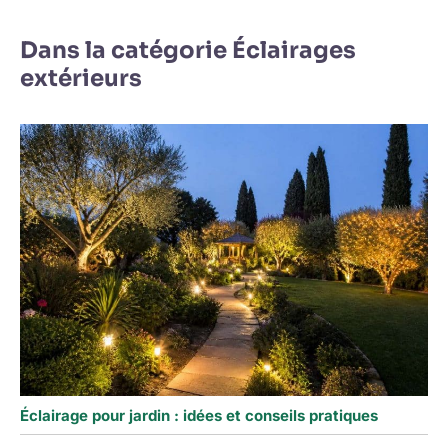
Dans la catégorie Éclairages
extérieurs
Éclairage pour jardin : idées et conseils pratiques