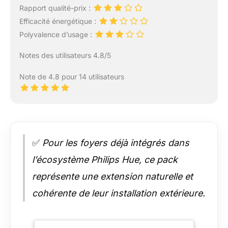
Rapport qualité-prix :
Efficacité énergétique :
Polyvalence d’usage :
Notes des utilisateurs 4.8/5
Note de 4.8 pour 14 utilisateurs
✅
Pour les foyers déjà intégrés dans
l’écosystème Philips Hue, ce pack
représente une extension naturelle et
cohérente de leur installation extérieure.