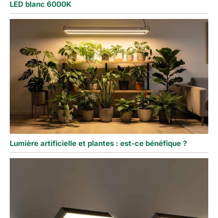
LED blanc 6000K
Lumière artificielle et plantes : est-ce bénéfique ?