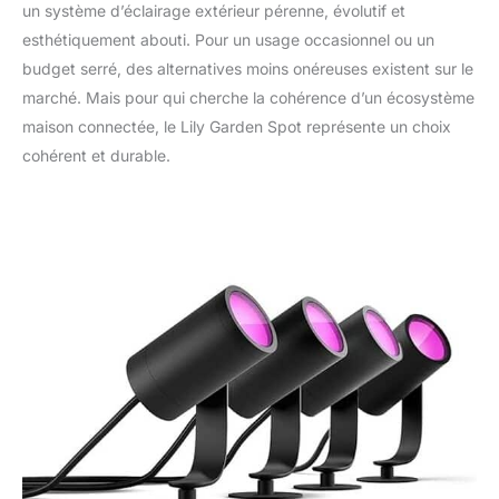
un système d’éclairage extérieur pérenne, évolutif et
esthétiquement abouti. Pour un usage occasionnel ou un
budget serré, des alternatives moins onéreuses existent sur le
marché. Mais pour qui cherche la cohérence d’un écosystème
maison connectée, le Lily Garden Spot représente un choix
cohérent et durable.