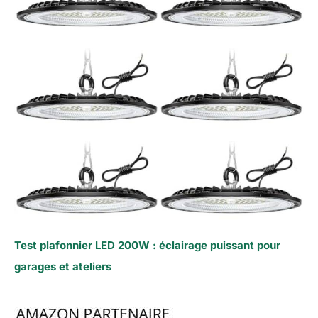
Test plafonnier LED 200W : éclairage puissant pour
garages et ateliers