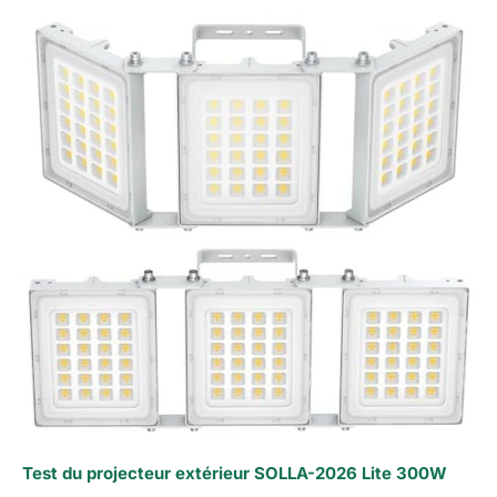
Test du projecteur extérieur SOLLA-2026 Lite 300W