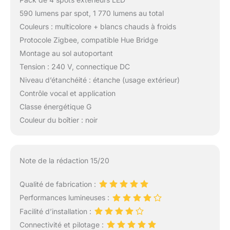
590 lumens par spot, 1 770 lumens au total
Couleurs : multicolore + blancs chauds à froids
Protocole Zigbee, compatible Hue Bridge
Montage au sol autoportant
Tension : 240 V, connectique DC
Niveau d’étanchéité : étanche (usage extérieur)
Contrôle vocal et application
Classe énergétique G
Couleur du boîtier : noir
Note de la rédaction 15/20
Qualité de fabrication :
Performances lumineuses :
Facilité d’installation :
Connectivité et pilotage :