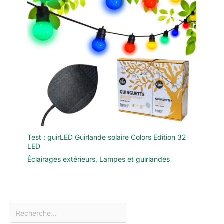
Test : guirLED Guirlande solaire Colors Edition 32
LED
Éclairages extérieurs
,
Lampes et guirlandes