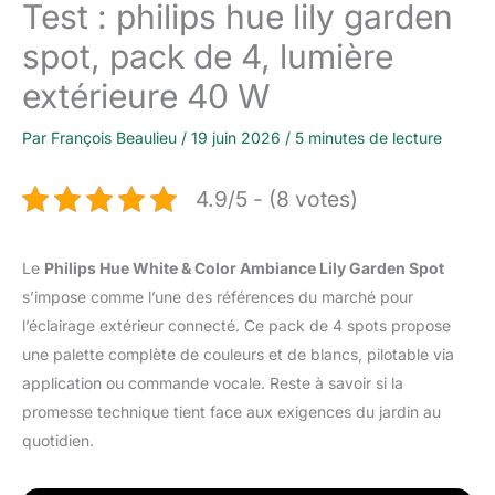
Test : philips hue lily garden
spot, pack de 4, lumière
extérieure 40 W
Par
François Beaulieu
/
19 juin 2026
/
5 minutes de lecture
4.9/5 - (8 votes)
Le
Philips Hue White & Color Ambiance Lily Garden Spot
s’impose comme l’une des références du marché pour
l’éclairage extérieur connecté. Ce pack de 4 spots propose
une palette complète de couleurs et de blancs, pilotable via
application ou commande vocale. Reste à savoir si la
promesse technique tient face aux exigences du jardin au
quotidien.