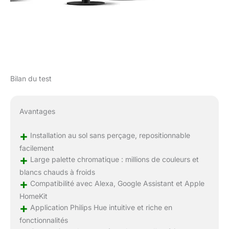
Bilan du test
Avantages
+
Installation au sol sans perçage, repositionnable
facilement
+
Large palette chromatique : millions de couleurs et
blancs chauds à froids
+
Compatibilité avec Alexa, Google Assistant et Apple
HomeKit
+
Application Philips Hue intuitive et riche en
fonctionnalités