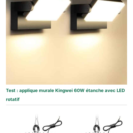
Test : applique murale Kingwei 60W étanche avec LED
rotatif