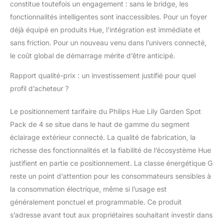
constitue toutefois un engagement : sans le bridge, les
fonctionnalités intelligentes sont inaccessibles. Pour un foyer
déjà équipé en produits Hue, l’intégration est immédiate et
sans friction. Pour un nouveau venu dans l’univers connecté,
le coût global de démarrage mérite d’être anticipé.
Rapport qualité-prix : un investissement justifié pour quel
profil d’acheteur ?
Le positionnement tarifaire du Philips Hue Lily Garden Spot
Pack de 4 se situe dans le haut de gamme du segment
éclairage extérieur connecté. La qualité de fabrication, la
richesse des fonctionnalités et la fiabilité de l’écosystème Hue
justifient en partie ce positionnement. La classe énergétique G
reste un point d’attention pour les consommateurs sensibles à
la consommation électrique, même si l’usage est
généralement ponctuel et programmable. Ce produit
s’adresse avant tout aux propriétaires souhaitant investir dans