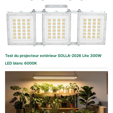
Test du projecteur extérieur SOLLA-2026 Lite 300W
LED blanc 6000K