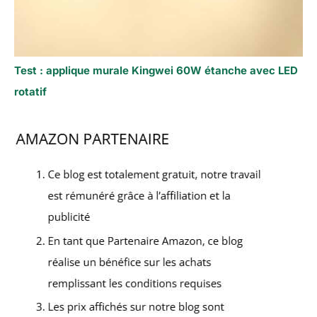
Test : applique murale Kingwei 60W étanche avec LED
rotatif