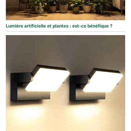
Lumière artificielle et plantes : est-ce bénéfique ?