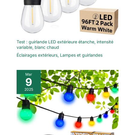
Test : guirlande LED extérieure étanche, intensité
variable, blanc chaud
Éclairages extérieurs
,
Lampes et guirlandes
Mar
9
2025