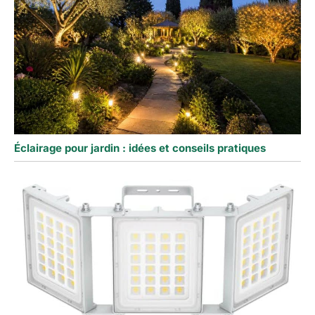
Éclairage pour jardin : idées et conseils pratiques