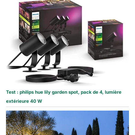
Test : philips hue lily garden spot, pack de 4, lumière
extérieure 40 W