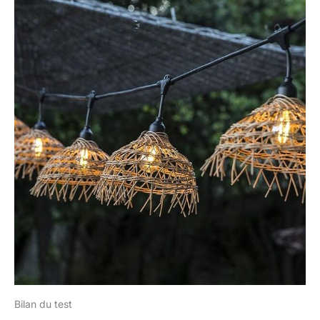
Bilan du test