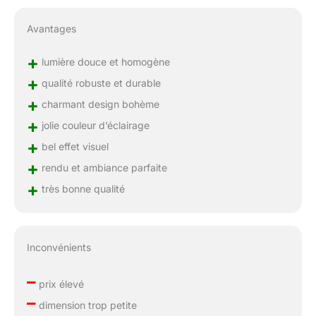
Avantages
+
lumière douce et homogène
+
qualité robuste et durable
+
charmant design bohème
+
jolie couleur d’éclairage
+
bel effet visuel
+
rendu et ambiance parfaite
+
très bonne qualité
Inconvénients
–
prix élevé
–
dimension trop petite