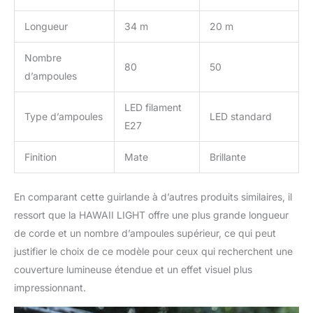
Longueur
34 m
20 m
Nombre
80
50
d’ampoules
LED filament
Type d’ampoules
LED standard
E27
Finition
Mate
Brillante
En comparant cette guirlande à d’autres produits similaires, il
ressort que la HAWAII LIGHT offre une plus grande longueur
de corde et un nombre d’ampoules supérieur, ce qui peut
justifier le choix de ce modèle pour ceux qui recherchent une
couverture lumineuse étendue et un effet visuel plus
impressionnant.