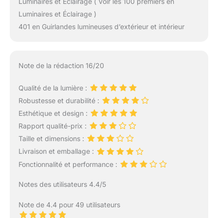
Luminaires et Éclairage ( Voir les 100 premiers en
Luminaires et Éclairage )
401 en Guirlandes lumineuses d’extérieur et intérieur
Note de la rédaction 16/20
Qualité de la lumière :
Robustesse et durabilité :
Esthétique et design :
Rapport qualité-prix :
Taille et dimensions :
Livraison et emballage :
Fonctionnalité et performance :
Notes des utilisateurs 4.4/5
Note de 4.4 pour 49 utilisateurs