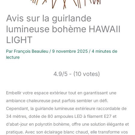
Avis sur la guirlande
lumineuse bohème HAWAII
LIGHT
Par
François Beaulieu
/
9 novembre 2025
/
4 minutes de
lecture
4.9/5 - (10 votes)
Embellir votre espace extérieur tout en garantissant une
ambiance chaleureuse peut parfois sembler un défi.
Cependant, la guirlande lumineuse extérieure raccordable de
34 mètres, dotée de 80 ampoules LED à filament E27 et
d’abat-jour en polyrotin bohème, offre une solution élégante et
pratique. Avec son éclairage blanc chaud, elle transforme vos