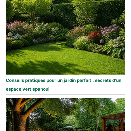
Conseils pratiques pour un jardin parfait : secrets d’un
espace vert épanoui