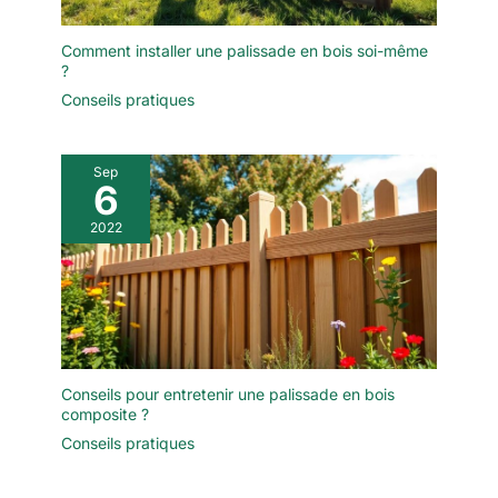
Comment installer une palissade en bois soi-même
?
Conseils pratiques
Sep
6
2022
Conseils pour entretenir une palissade en bois
composite ?
Conseils pratiques