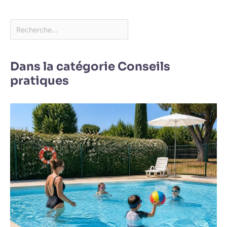
Dans la catégorie Conseils
pratiques