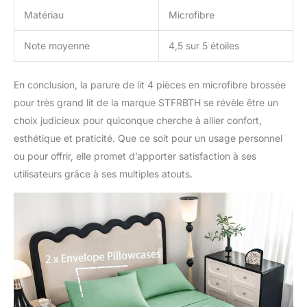
Matériau
Microfibre
Note moyenne
4,5 sur 5 étoiles
En conclusion, la parure de lit 4 pièces en microfibre brossée
pour très grand lit de la marque STFRBTH se révèle être un
choix judicieux pour quiconque cherche à allier confort,
esthétique et praticité. Que ce soit pour un usage personnel
ou pour offrir, elle promet d’apporter satisfaction à ses
utilisateurs grâce à ses multiples atouts.