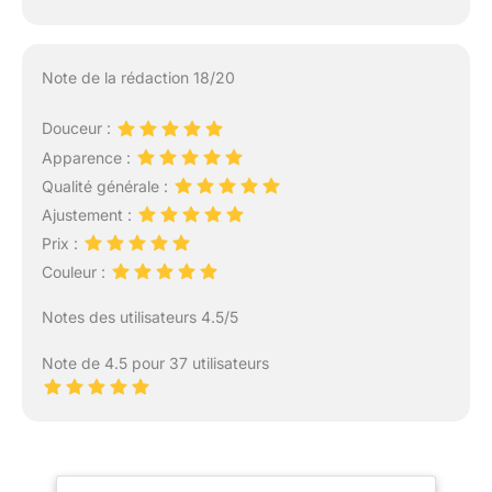
Note de la rédaction 18/20
Douceur :
Apparence :
Qualité générale :
Ajustement :
Prix :
Couleur :
Notes des utilisateurs 4.5/5
Note de 4.5 pour 37 utilisateurs