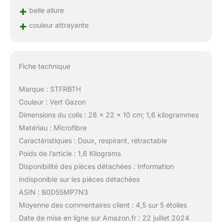
+
belle allure
+
couleur attrayante
Fiche technique
Marque : STFRBTH
Couleur : Vert Gazon
Dimensions du colis : 28 x 22 x 10 cm; 1,6 kilogrammes
Matériau : Microfibre
Caractéristiques : Doux, respirant, rétractable
Poids de l’article : 1,6 Kilograms
Disponibilité des pièces détachées : Information
indisponible sur les pièces détachées
ASIN : B0D55MP7N3
Moyenne des commentaires client : 4,5 sur 5 étoiles
Date de mise en ligne sur Amazon.fr : 22 juillet 2024