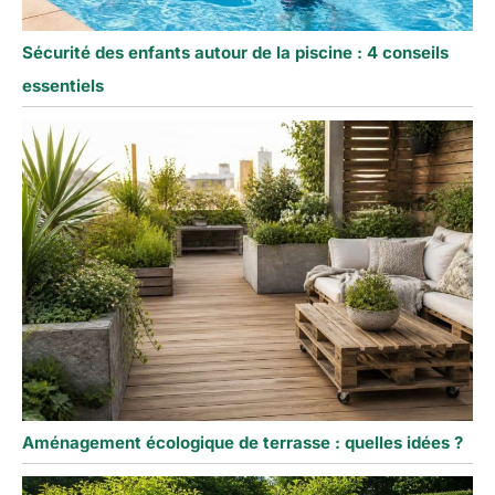
Sécurité des enfants autour de la piscine : 4 conseils
essentiels
Aménagement écologique de terrasse : quelles idées ?