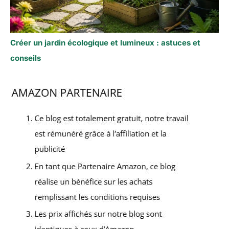
Créer un jardin écologique et lumineux : astuces et
conseils