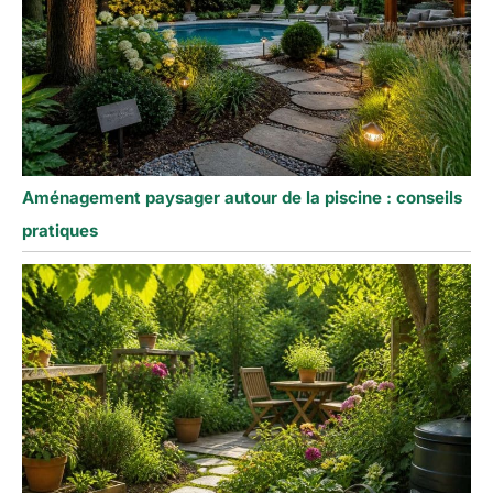
Aménagement paysager autour de la piscine : conseils
pratiques