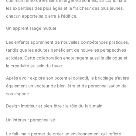
commun renforce les liens intergénérationnels. En combinant
les expertises des plus âgés et la fraîcheur des plus jeunes,
chacun apporte sa pierre à l’édifice.
Un apprentissage mutuel
Les enfants apprennent de nouvelles compétences pratiques,
tandis que les adultes bénéficient de nouvelles perspectives
et idées. Cette collaboration encouragera aussi le dialogue et
la créativité au sein du foyer.
Après avoir exploré son potentiel collectif, le bricolage s’avère
également un vecteur de bien-être et de personnalisation de
son espace.
Design intérieur et bien-être : le rôle du fait-main
Un intérieur personnalisé
Le fait-main permet de créer un environnement qui reflète