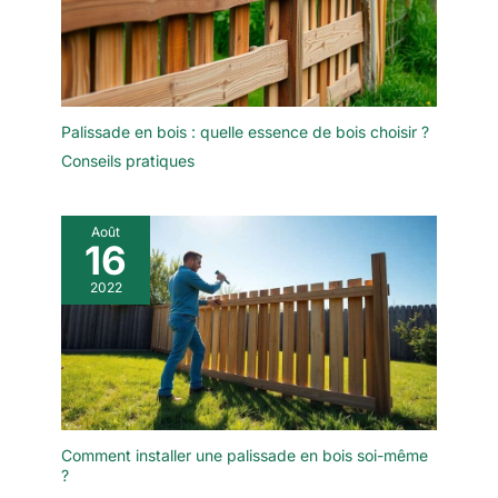
Palissade en bois : quelle essence de bois choisir ?
Conseils pratiques
Août
16
2022
Comment installer une palissade en bois soi-même
?