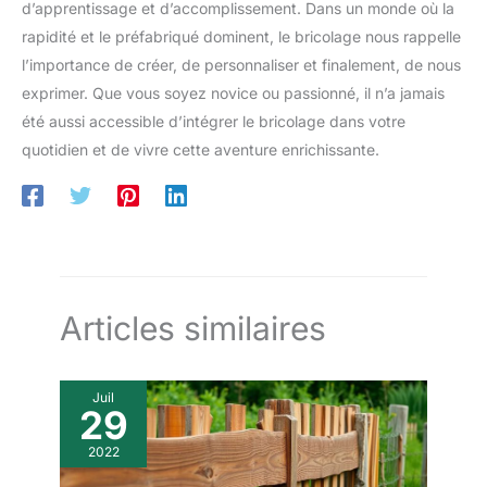
d’apprentissage et d’accomplissement. Dans un monde où la
rapidité et le préfabriqué dominent, le bricolage nous rappelle
l’importance de créer, de personnaliser et finalement, de nous
exprimer. Que vous soyez novice ou passionné, il n’a jamais
été aussi accessible d’intégrer le bricolage dans votre
quotidien et de vivre cette aventure enrichissante.
Articles similaires
Juil
29
2022