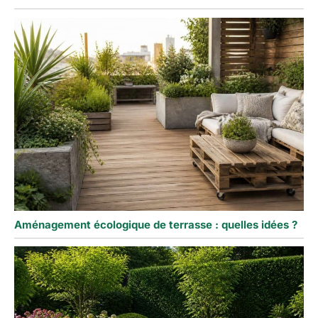
Aménagement écologique de terrasse : quelles idées ?