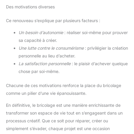
Des motivations diverses
Ce renouveau s’explique par plusieurs facteurs :
Un besoin d’autonomie
: réaliser soi-même pour prouver
sa capacité à créer.
Une lutte contre le consumérisme
: privilégier la création
personnelle au lieu d’acheter.
La satisfaction personnelle
: le plaisir d’achever quelque
chose par soi-même.
Chacune de ces motivations renforce la place du bricolage
comme un pilier d’une vie épanouissante.
En définitive, le bricolage est une manière enrichissante de
transformer son espace de vie tout en s’engageant dans un
processus créatif. Que ce soit pour réparer, créer ou
simplement s’évader, chaque projet est une occasion