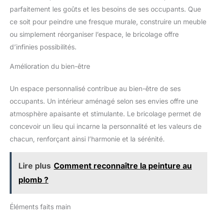
parfaitement les goûts et les besoins de ses occupants. Que
ce soit pour peindre une fresque murale, construire un meuble
ou simplement réorganiser l’espace, le bricolage offre
d’infinies possibilités.
Amélioration du bien-être
Un espace personnalisé contribue au bien-être de ses
occupants. Un intérieur aménagé selon ses envies offre une
atmosphère apaisante et stimulante. Le bricolage permet de
concevoir un lieu qui incarne la personnalité et les valeurs de
chacun, renforçant ainsi l’harmonie et la sérénité.
Lire plus
Comment reconnaître la peinture au
plomb ?
Éléments faits main