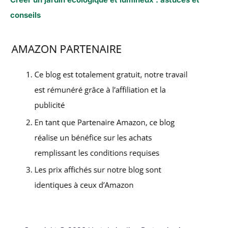
conseils