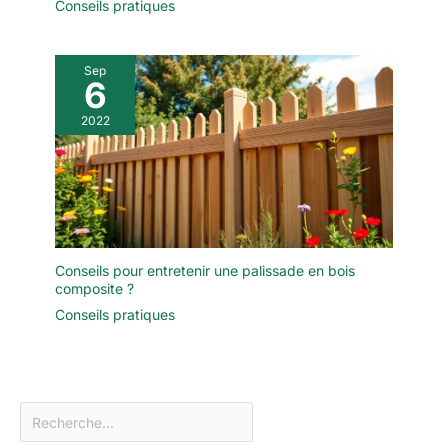
Conseils pratiques
Sep
6
2022
Conseils pour entretenir une palissade en bois
composite ?
Conseils pratiques