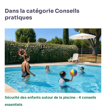
Dans la catégorie Conseils
pratiques
Sécurité des enfants autour de la piscine : 4 conseils
essentiels