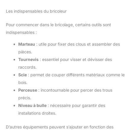
Les indispensables du bricoleur
Pour commencer dans le bricolage, certains outils sont
indispensables :
Marteau
: utile pour fixer des clous et assembler des
pièces.
Tournevis
: essentiel pour visser et dévisser des
raccords.
Scie
: permet de couper différents matériaux comme le
bois.
Perceuse
: incontournable pour percer des trous
précis.
Niveau à bulle
: nécessaire pour garantir des
installations droites.
D’autres équipements peuvent s’ajouter en fonction des