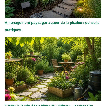
Aménagement paysager autour de la piscine : conseils
pratiques
Créer un jardin écologique et lumineux : astuces et