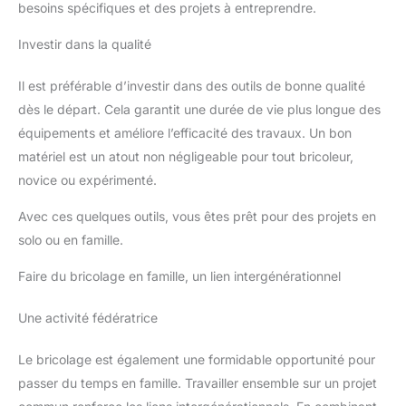
besoins spécifiques et des projets à entreprendre.
Investir dans la qualité
Il est préférable d’investir dans des outils de bonne qualité
dès le départ. Cela garantit une durée de vie plus longue des
équipements et améliore l’efficacité des travaux. Un bon
matériel est un atout non négligeable pour tout bricoleur,
novice ou expérimenté.
Avec ces quelques outils, vous êtes prêt pour des projets en
solo ou en famille.
Faire du bricolage en famille, un lien intergénérationnel
Une activité fédératrice
Le bricolage est également une formidable opportunité pour
passer du temps en famille. Travailler ensemble sur un projet