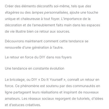
Créer des éléments décoratifs soi-même, tels que
des
étagères
ou des
lampes personnalisées
, ajoute une touche
unique et chaleureuse à tout foyer. L’importance de la
décoration et de l’ameublement faits main dans les espaces
de vie illustre bien ce retour aux sources.
Découvrons maintenant comment cette tendance se
renouvelle d’une génération à l’autre.
Le retour en force du DIY dans nos foyers
Une tendance en constante évolution
Le bricolage, ou DIY « Do It Yourself », connaît un retour en
force. Ce phénomène est soutenu par des communautés en
ligne partageant leurs réalisations et inspirant de nouveaux
amateurs. Les réseaux sociaux regorgent de tutoriels, d’idées
et d’astuces créatives.