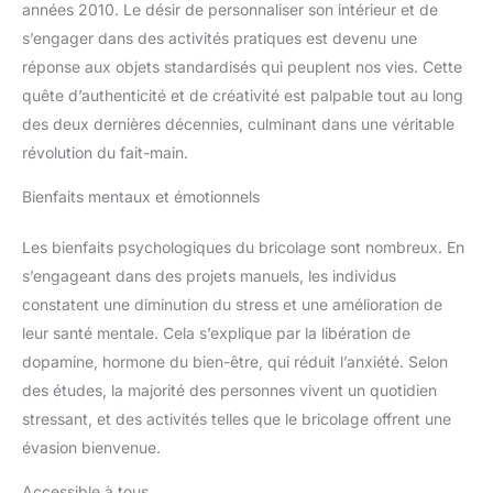
années 2010. Le désir de personnaliser son intérieur et de
s’engager dans des activités pratiques est devenu une
réponse aux objets standardisés qui peuplent nos vies. Cette
quête d’authenticité et de créativité est palpable tout au long
des deux dernières décennies, culminant dans une véritable
révolution du fait-main.
Bienfaits mentaux et émotionnels
Les bienfaits psychologiques du bricolage sont nombreux. En
s’engageant dans des projets manuels, les individus
constatent une diminution du stress et une amélioration de
leur santé mentale. Cela s’explique par la libération de
dopamine, hormone du bien-être, qui réduit l’anxiété. Selon
des études, la majorité des personnes vivent un quotidien
stressant, et des activités telles que le bricolage offrent une
évasion bienvenue.
Accessible à tous