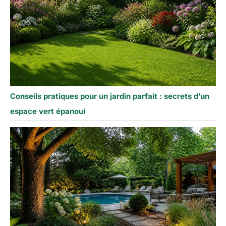
Conseils pratiques pour un jardin parfait : secrets d’un
espace vert épanoui