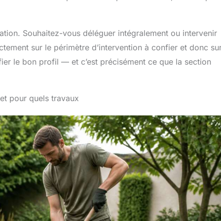
ation. Souhaitez-vous déléguer intégralement ou intervenir
tement sur le périmètre d’intervention à confier et donc sur
fier le bon profil — et c’est précisément ce que la section
, et pour quels travaux