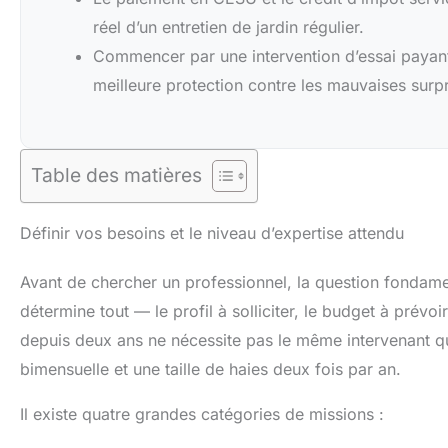
réel d’un entretien de jardin régulier.
Commencer par une intervention d’essai payante
meilleure protection contre les mauvaises surpr
Table des matières
Définir vos besoins et le niveau d’expertise attendu
Avant de chercher un professionnel, la question fondam
détermine tout — le profil à solliciter, le budget à prévo
depuis deux ans ne nécessite pas le même intervenant q
bimensuelle et une taille de haies deux fois par an.
Il existe quatre grandes catégories de missions :