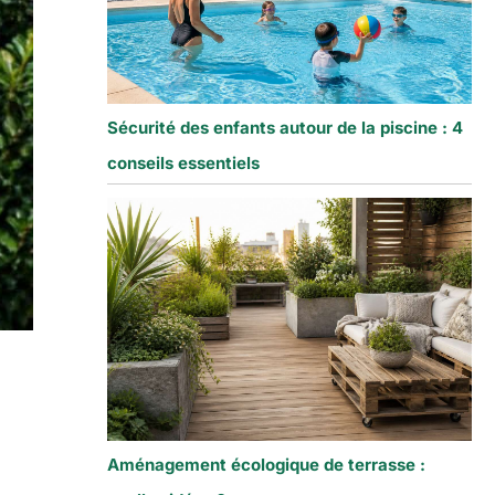
Sécurité des enfants autour de la piscine : 4
conseils essentiels
Aménagement écologique de terrasse :