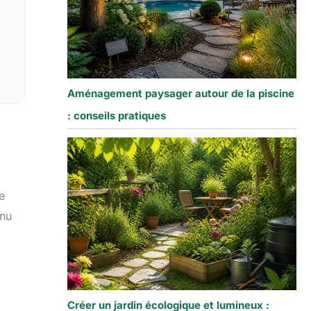
Aménagement paysager autour de la piscine
: conseils pratiques
e
enu
Créer un jardin écologique et lumineux :