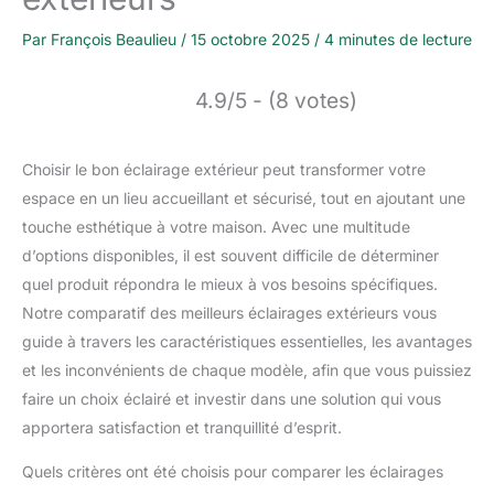
Par
François Beaulieu
/
15 octobre 2025
/
4 minutes de lecture
4.9/5 - (8 votes)
Choisir le bon éclairage extérieur peut transformer votre
espace en un lieu accueillant et sécurisé, tout en ajoutant une
touche esthétique à votre maison. Avec une multitude
d’options disponibles, il est souvent difficile de déterminer
quel produit répondra le mieux à vos besoins spécifiques.
Notre comparatif des meilleurs éclairages extérieurs vous
guide à travers les caractéristiques essentielles, les avantages
et les inconvénients de chaque modèle, afin que vous puissiez
faire un choix éclairé et investir dans une solution qui vous
apportera satisfaction et tranquillité d’esprit.
Quels critères ont été choisis pour comparer les éclairages