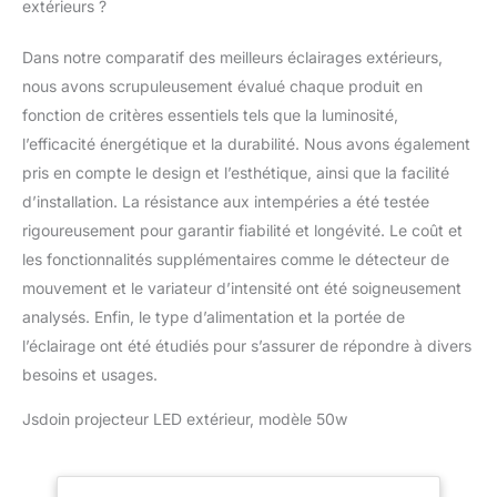
extérieurs ?
Dans notre comparatif des meilleurs éclairages extérieurs,
nous avons scrupuleusement évalué chaque produit en
fonction de critères essentiels tels que la luminosité,
l’efficacité énergétique et la durabilité. Nous avons également
pris en compte le design et l’esthétique, ainsi que la facilité
d’installation. La résistance aux intempéries a été testée
rigoureusement pour garantir fiabilité et longévité. Le coût et
les fonctionnalités supplémentaires comme le détecteur de
mouvement et le variateur d’intensité ont été soigneusement
analysés. Enfin, le type d’alimentation et la portée de
l’éclairage ont été étudiés pour s’assurer de répondre à divers
besoins et usages.
Jsdoin projecteur LED extérieur, modèle 50w