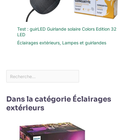
Test : guirLED Guirlande solaire Colors Edition 32
LED
Éclairages extérieurs
,
Lampes et guirlandes
Dans la catégorie Éclairages
extérieurs