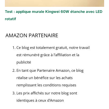
Test : applique murale Kingwei 60W étanche avec LED
rotatif