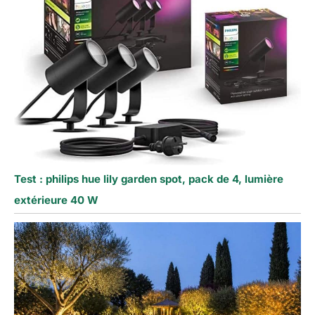
Test : philips hue lily garden spot, pack de 4, lumière
extérieure 40 W