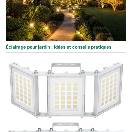
Éclairage pour jardin : idées et conseils pratiques