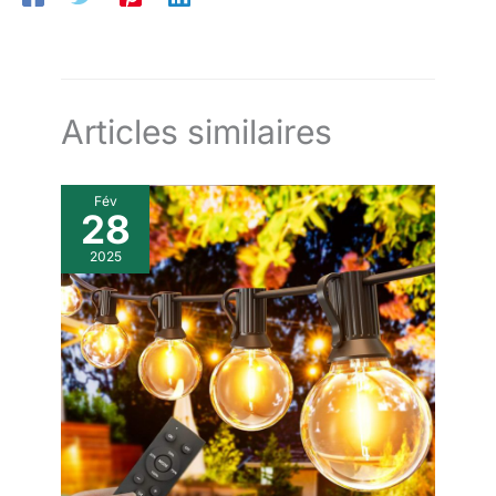
Articles similaires
Fév
28
2025