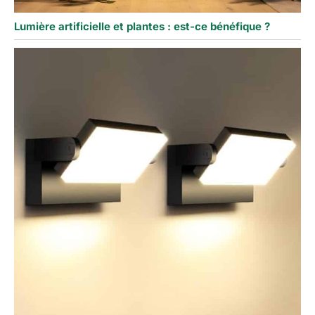
Lumière artificielle et plantes : est-ce bénéfique ?