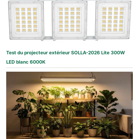
Test du projecteur extérieur SOLLA-2026 Lite 300W
LED blanc 6000K