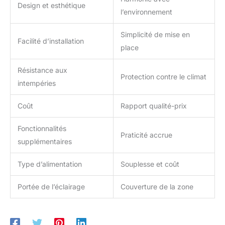
Design et esthétique
l’environnement
Simplicité de mise en
Facilité d’installation
place
Résistance aux
Protection contre le climat
intempéries
Coût
Rapport qualité-prix
Fonctionnalités
Praticité accrue
supplémentaires
Type d’alimentation
Souplesse et coût
Portée de l’éclairage
Couverture de la zone