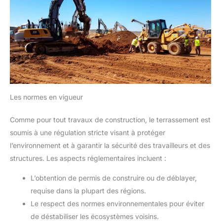
Les normes en vigueur
Comme pour tout travaux de construction, le terrassement est
soumis à une régulation stricte visant à protéger
l’environnement et à garantir la sécurité des travailleurs et des
structures. Les aspects réglementaires incluent :
L’obtention de permis de construire ou de déblayer,
requise dans la plupart des régions.
Le respect des normes environnementales pour éviter
de déstabiliser les écosystèmes voisins.