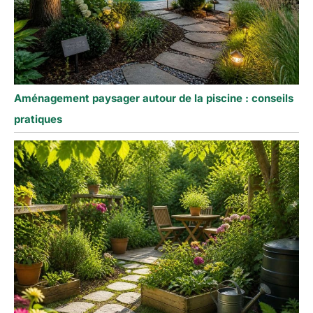
Aménagement paysager autour de la piscine : conseils
pratiques