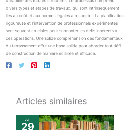
durabilité des futures structures. Le processus comprend
divers types et étapes de travaux, qui sont intrinsèquement
liés au coût et aux normes légales à respecter. La planification
rigoureuse et l’intervention de professionnels expérimentés
sont souvent cruciales pour surmonter les défis inhérents à
ces opérations. Une solide compréhension des fondamentaux
du terrassement offre une base solide pour aborder tout défi
de construction de manière éclairée et efficace.
Articles similaires
Juil
29