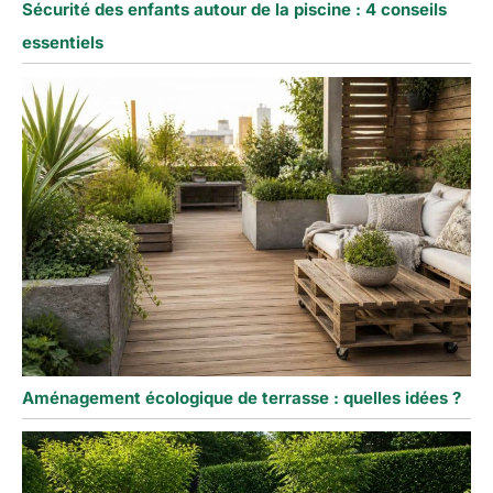
Sécurité des enfants autour de la piscine : 4 conseils
essentiels
Aménagement écologique de terrasse : quelles idées ?