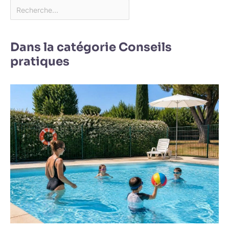
Dans la catégorie Conseils
pratiques