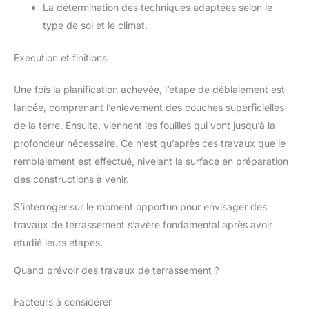
La détermination des techniques adaptées selon le
type de sol et le climat.
Exécution et finitions
Une fois la planification achevée, l’étape de déblaiement est
lancée, comprenant l’enlèvement des couches superficielles
de la terre. Ensuite, viennent les fouilles qui vont jusqu’à la
profondeur nécessaire. Ce n’est qu’après ces travaux que le
remblaiement est effectué, nivelant la surface en préparation
des constructions à venir.
S’interroger sur le moment opportun pour envisager des
travaux de terrassement s’avère fondamental après avoir
étudié leurs étapes.
Quand prévoir des travaux de terrassement ?
Facteurs à considérer