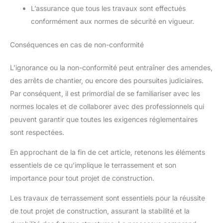
L’assurance que tous les travaux sont effectués
conformément aux normes de sécurité en vigueur.
Conséquences en cas de non-conformité
L’ignorance ou la non-conformité peut entraîner des amendes,
des arrêts de chantier, ou encore des poursuites judiciaires.
Par conséquent, il est primordial de se familiariser avec les
normes locales et de collaborer avec des professionnels qui
peuvent garantir que toutes les exigences réglementaires
sont respectées.
En approchant de la fin de cet article, retenons les éléments
essentiels de ce qu’implique le terrassement et son
importance pour tout projet de construction.
Les travaux de terrassement sont essentiels pour la réussite
de tout projet de construction, assurant la stabilité et la