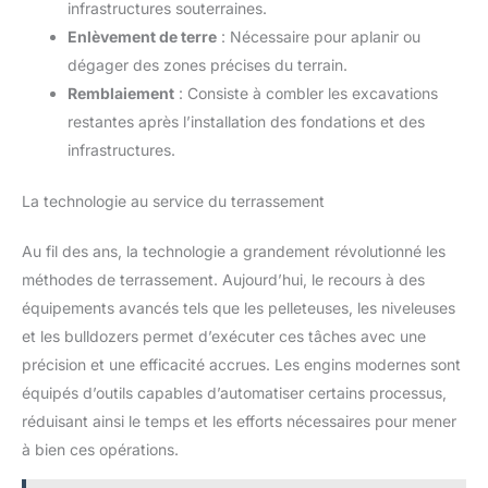
infrastructures souterraines.
Enlèvement de terre
: Nécessaire pour aplanir ou
dégager des zones précises du terrain.
Remblaiement
: Consiste à combler les excavations
restantes après l’installation des fondations et des
infrastructures.
La technologie au service du terrassement
Au fil des ans, la technologie a grandement révolutionné les
méthodes de terrassement. Aujourd’hui, le recours à des
équipements avancés tels que les pelleteuses, les niveleuses
et les bulldozers permet d’exécuter ces tâches avec une
précision et une efficacité accrues. Les engins modernes sont
équipés d’outils capables d’automatiser certains processus,
réduisant ainsi le temps et les efforts nécessaires pour mener
à bien ces opérations.