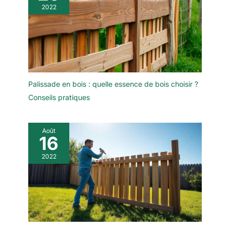
2022
Palissade en bois : quelle essence de bois choisir ?
Conseils pratiques
Août
16
2022