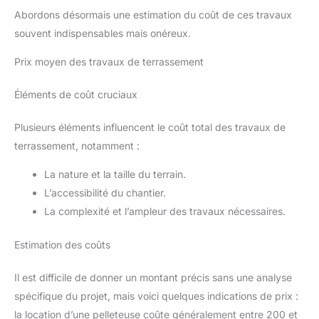
Abordons désormais une estimation du coût de ces travaux
souvent indispensables mais onéreux.
Prix moyen des travaux de terrassement
Éléments de coût cruciaux
Plusieurs éléments influencent le coût total des travaux de
terrassement, notamment :
La nature et la taille du terrain.
L’accessibilité du chantier.
La complexité et l’ampleur des travaux nécessaires.
Estimation des coûts
Il est difficile de donner un montant précis sans une analyse
spécifique du projet, mais voici quelques indications de prix :
la location d’une pelleteuse coûte généralement entre 200 et