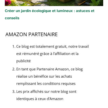
Créer un jardin écologique et lumineux : astuces et
conseils