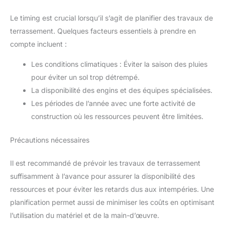
Le timing est crucial lorsqu’il s’agit de planifier des travaux de
terrassement. Quelques facteurs essentiels à prendre en
compte incluent :
Les conditions climatiques : Éviter la saison des pluies
pour éviter un sol trop détrempé.
La disponibilité des engins et des équipes spécialisées.
Les périodes de l’année avec une forte activité de
construction où les ressources peuvent être limitées.
Précautions nécessaires
Il est recommandé de prévoir les travaux de terrassement
suffisamment à l’avance pour assurer la disponibilité des
ressources et pour éviter les retards dus aux intempéries. Une
planification permet aussi de minimiser les coûts en optimisant
l’utilisation du matériel et de la main-d’œuvre.