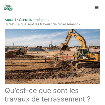
Aller
Rechercher
au
contenu
Accueil
Conseils pratiques
Qu’est-ce que sont les travaux de terrassement ?
Qu’est-ce que sont les
travaux de terrassement ?