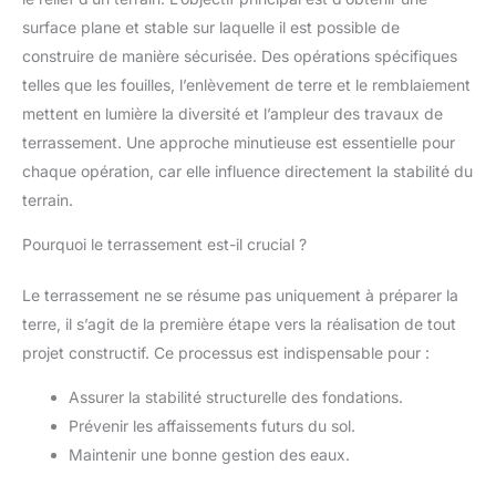
surface plane et stable sur laquelle il est possible de
construire de manière sécurisée. Des opérations spécifiques
telles que les fouilles, l’enlèvement de terre et le remblaiement
mettent en lumière la diversité et l’ampleur des travaux de
terrassement. Une approche minutieuse est essentielle pour
chaque opération, car elle influence directement la stabilité du
terrain.
Pourquoi le terrassement est-il crucial ?
Le terrassement ne se résume pas uniquement à préparer la
terre, il s’agit de la première étape vers la réalisation de tout
projet constructif. Ce processus est indispensable pour :
Assurer la stabilité structurelle des fondations.
Prévenir les affaissements futurs du sol.
Maintenir une bonne gestion des eaux.