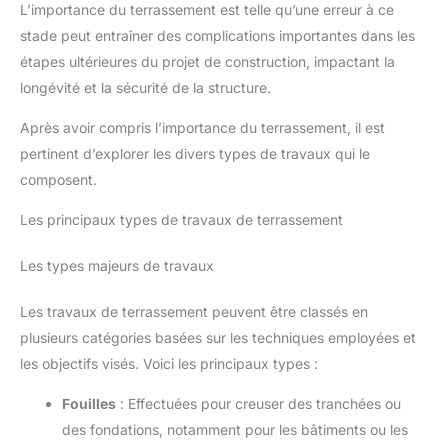
L’importance du terrassement est telle qu’une erreur à ce
stade peut entraîner des complications importantes dans les
étapes ultérieures du projet de construction, impactant la
longévité et la sécurité de la structure.
Après avoir compris l’importance du terrassement, il est
pertinent d’explorer les divers types de travaux qui le
composent.
Les principaux types de travaux de terrassement
Les types majeurs de travaux
Les travaux de terrassement peuvent être classés en
plusieurs catégories basées sur les techniques employées et
les objectifs visés. Voici les principaux types :
Fouilles
: Effectuées pour creuser des tranchées ou
des fondations, notamment pour les bâtiments ou les