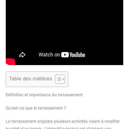
Table des matières
Définition et importance du terrassement
Qu’est-ce que le terrassement ?
Le terrassement englobe plusieurs activités visant à modifier
le relief d’un terrain. L’objectif principal est d’obtenir une