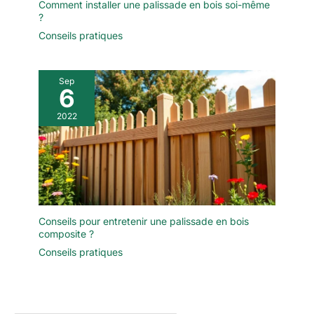
Comment installer une palissade en bois soi-même
?
Conseils pratiques
Sep
6
2022
Conseils pour entretenir une palissade en bois
composite ?
Conseils pratiques