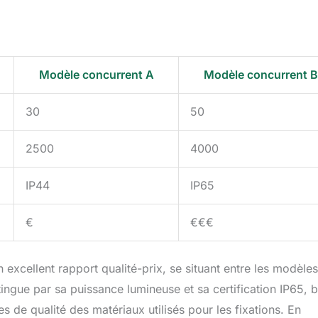
Modèle concurrent A
Modèle concurrent B
30
50
2500
4000
IP44
IP65
€
€€€
excellent rapport qualité-prix, se situant entre les modèles
ingue par sa puissance lumineuse et sa certification IP65, b
 de qualité des matériaux utilisés pour les fixations. En