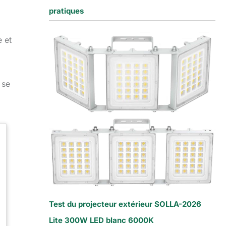
pratiques
e et
 se
Test du projecteur extérieur SOLLA-2026
Lite 300W LED blanc 6000K