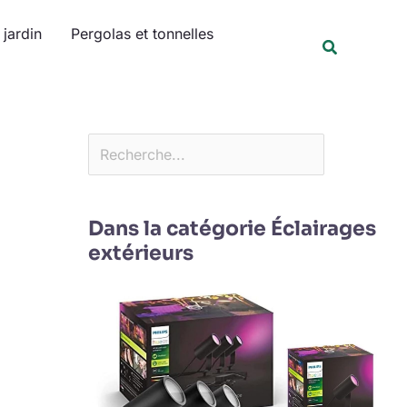
Rechercher
jardin
Pergolas et tonnelles
Recherche
Dans la catégorie Éclairages
extérieurs