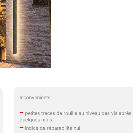
Inconvénients
–
petites traces de rouille au niveau des vis après
quelques mois
–
indice de réparabilité nul