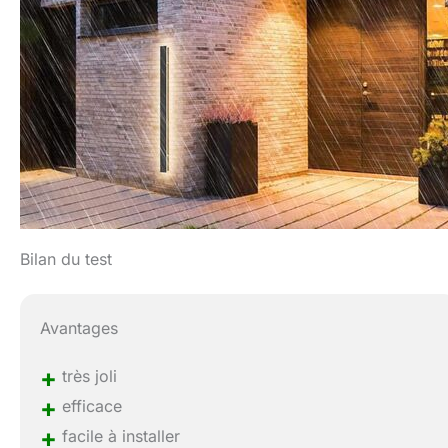
Bilan du test
Avantages
+
très joli
+
efficace
+
facile à installer