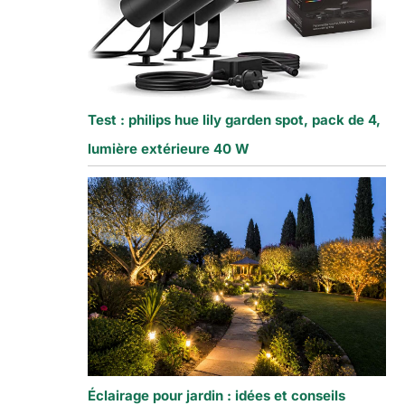
Test : philips hue lily garden spot, pack de 4,
lumière extérieure 40 W
Éclairage pour jardin : idées et conseils