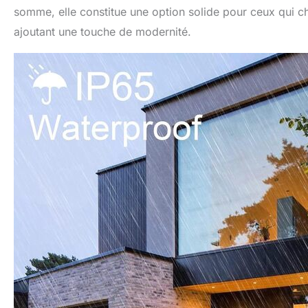
somme, elle constitue une option solide pour ceux qui ch
ajoutant une touche de modernité.