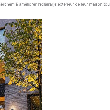
erchent à améliorer l’éclairage extérieur de leur maison tou