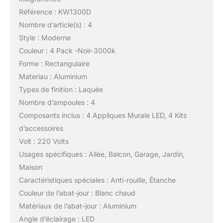
Référence : KW1300D
Nombre d’article(s) : 4
Style : Moderne
Couleur : 4 Pack -Noir-3000k
Forme : Rectangulaire
Materiau : Aluminium
Types de finition : Laquée
Nombre d’ampoules : 4
Composants inclus : 4 Appliques Murale LED, 4 Kits
d’accessoires
Volt : 220 Volts
Usages spécifiques : Allée, Balcon, Garage, Jardin,
Maison
Caractéristiques spéciales : Anti-rouille, Étanche
Couleur de l’abat-jour : Blanc chaud
Matériaux de l’abat-jour : Aluminium
Angle d’éclairage : LED