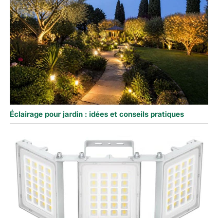
Éclairage pour jardin : idées et conseils pratiques