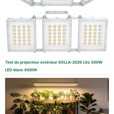
Test du projecteur extérieur SOLLA-2026 Lite 300W
LED blanc 6000K