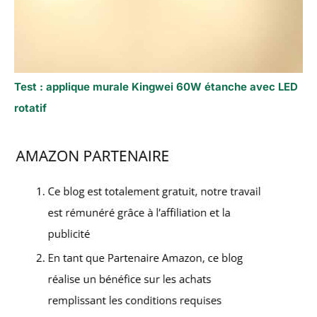
Test : applique murale Kingwei 60W étanche avec LED
rotatif