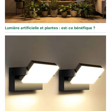
Lumière artificielle et plantes : est-ce bénéfique ?