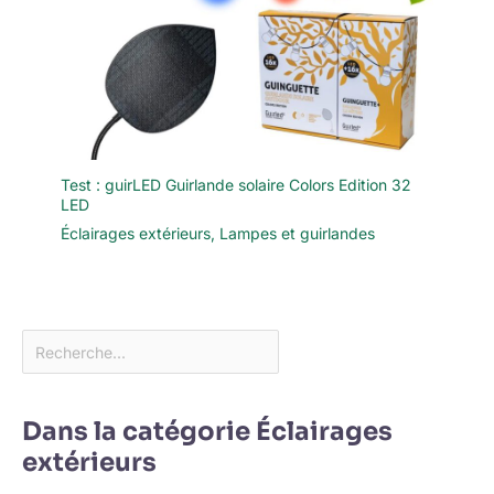
Test : guirLED Guirlande solaire Colors Edition 32
LED
Éclairages extérieurs
,
Lampes et guirlandes
Dans la catégorie Éclairages
extérieurs