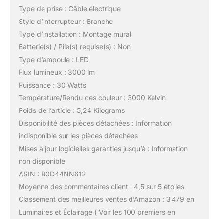
Type de prise : Câble électrique
Style d’interrupteur : Branche
Type d’installation : Montage mural
Batterie(s) / Pile(s) requise(s) : Non
Type d’ampoule : LED
Flux lumineux : 3000 lm
Puissance : 30 Watts
Température/Rendu des couleur : 3000 Kelvin
Poids de l’article : 5,24 Kilograms
Disponibilité des pièces détachées : Information
indisponible sur les pièces détachées
Mises à jour logicielles garanties jusqu’à : Information
non disponible
ASIN : B0D44NN612
Moyenne des commentaires client : 4,5 sur 5 étoiles
Classement des meilleures ventes d’Amazon : 3 479 en
Luminaires et Éclairage ( Voir les 100 premiers en