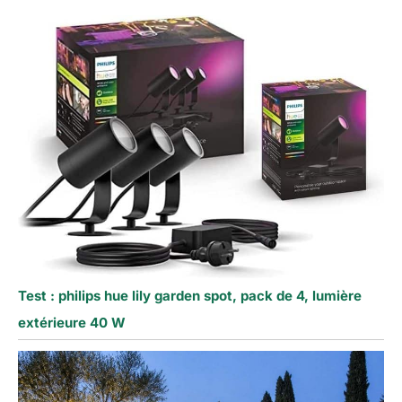
Test : philips hue lily garden spot, pack de 4, lumière
extérieure 40 W