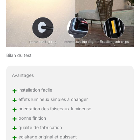
Bilan du test
Avantages
+
installation facile
+
effets lumineux simples à changer
+
orientation des faisceaux lumineuse
+
bonne finition
+
qualité de fabrication
+
éclairage original et puissant