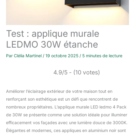
Test : applique murale
LEDMO 30W étanche
Par
Clélia Martinel
/
19 octobre 2025
/
5 minutes de lecture
4.9/5 - (10 votes)
Améliorer l’éclairage extérieur de votre maison tout en
renforçant son esthétique est un défi que rencontrent de
nombreux propriétaires. L’applique murale LED ledmo 4 Pack
de 30W se présente comme une solution idéale pour illuminer
efficacement vos façades avec une lumière douce de 3000K.
Élégantes et modernes, ces appliques en aluminium noir sont