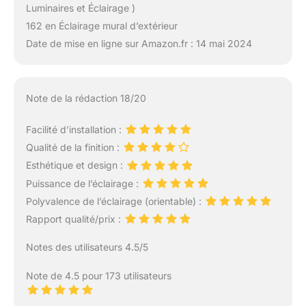
Luminaires et Éclairage )
162 en Éclairage mural d’extérieur
Date de mise en ligne sur Amazon.fr : 14 mai 2024
Note de la rédaction 18/20
Facilité d’installation :
Qualité de la finition :
Esthétique et design :
Puissance de l’éclairage :
Polyvalence de l’éclairage (orientable) :
Rapport qualité/prix :
Notes des utilisateurs 4.5/5
Note de 4.5 pour 173 utilisateurs