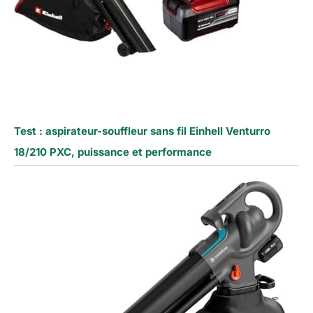
Test : aspirateur-souffleur sans fil Einhell Venturro
18/210 PXC, puissance et performance