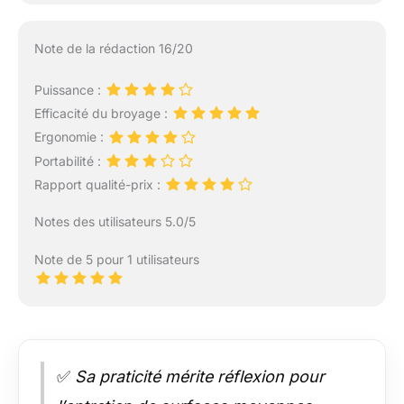
Note de la rédaction 16/20
Puissance :
Efficacité du broyage :
Ergonomie :
Portabilité :
Rapport qualité-prix :
Notes des utilisateurs 5.0/5
Note de 5 pour 1 utilisateurs
✅
Sa praticité mérite réflexion pour