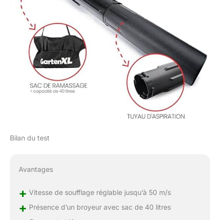
Bilan du test
Avantages
+
Vitesse de soufflage réglable jusqu’à 50 m/s
+
Présence d’un broyeur avec sac de 40 litres