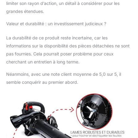
limiter son rayon d’action, un détail à considérer pour les
grandes étendues.
Valeur et durabilité : un investissement judicieux ?
La durabilité de ce produit reste incertaine, car les
informations sur la disponibilité des pièces détachées ne sont
pas fournies. Cela pourrait poser problème pour ceux
cherchant un entretien à long terme.
Néanmoins, avec une note client moyenne de 5,0 sur 5, il
semble conquérir au premier abord.