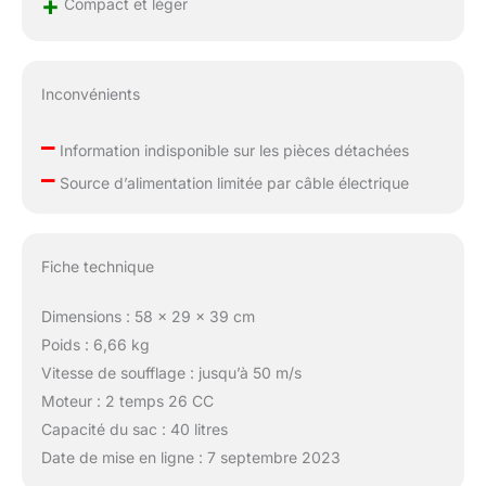
+
Compact et léger
Inconvénients
–
Information indisponible sur les pièces détachées
–
Source d’alimentation limitée par câble électrique
Fiche technique
Dimensions : 58 x 29 x 39 cm
Poids : 6,66 kg
Vitesse de soufflage : jusqu’à 50 m/s
Moteur : 2 temps 26 CC
Capacité du sac : 40 litres
Date de mise en ligne : 7 septembre 2023