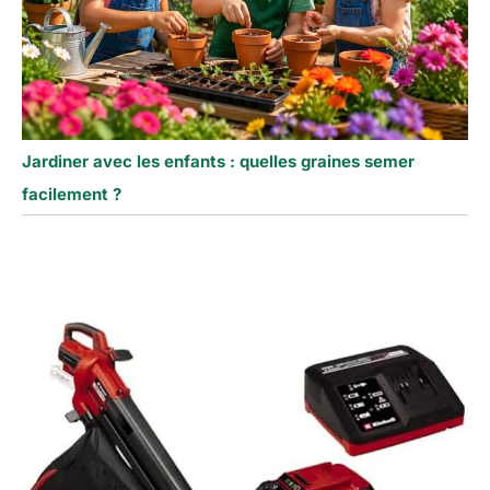
Jardiner avec les enfants : quelles graines semer
facilement ?