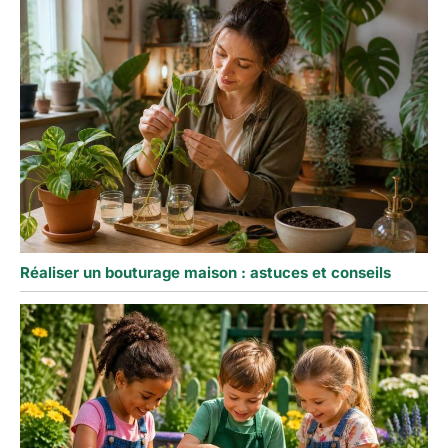
Réaliser un bouturage maison : astuces et conseils