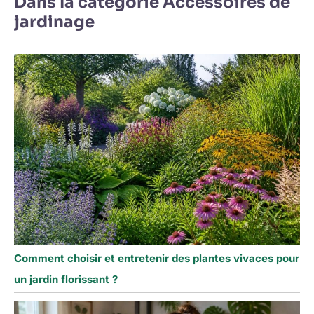
Dans la catégorie Accessoires de
jardinage
Comment choisir et entretenir des plantes vivaces pour
un jardin florissant ?