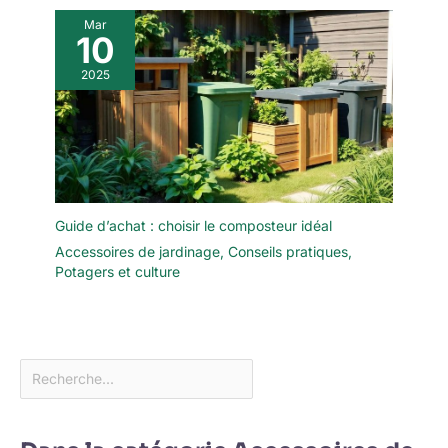
Mar
10
2025
Guide d’achat : choisir le composteur idéal
Accessoires de jardinage
,
Conseils pratiques
,
Potagers et culture