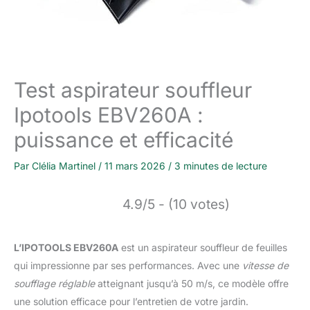
Test aspirateur souffleur
Ipotools EBV260A :
puissance et efficacité
Par
Clélia Martinel
/
11 mars 2026
/
3 minutes de lecture
4.9/5 - (10 votes)
L’IPOTOOLS EBV260A
est un aspirateur souffleur de feuilles
qui impressionne par ses performances. Avec une
vitesse de
soufflage réglable
atteignant jusqu’à 50 m/s, ce modèle offre
une solution efficace pour l’entretien de votre jardin.