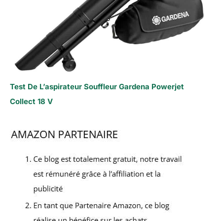
Test De L’aspirateur Souffleur Gardena Powerjet
Collect 18 V