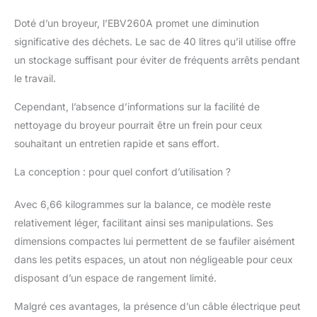
Doté d’un broyeur, l’EBV260A promet une diminution
significative des déchets. Le sac de 40 litres qu’il utilise offre
un stockage suffisant pour éviter de fréquents arrêts pendant
le travail.
Cependant, l’absence d’informations sur la facilité de
nettoyage du broyeur pourrait être un frein pour ceux
souhaitant un entretien rapide et sans effort.
La conception : pour quel confort d’utilisation ?
Avec 6,66 kilogrammes sur la balance, ce modèle reste
relativement léger, facilitant ainsi ses manipulations. Ses
dimensions compactes lui permettent de se faufiler aisément
dans les petits espaces, un atout non négligeable pour ceux
disposant d’un espace de rangement limité.
Malgré ces avantages, la présence d’un câble électrique peut