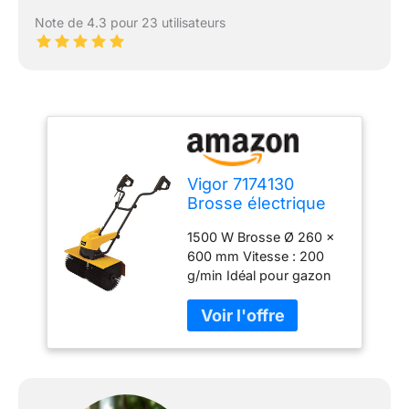
Note de 4.3 pour 23 utilisateurs
Vigor 7174130
Brosse électrique
1500 W Brosse Ø 260 x
600 mm Vitesse : 200
g/min Idéal pour gazon
synthétique, porche,
carrelage, bois