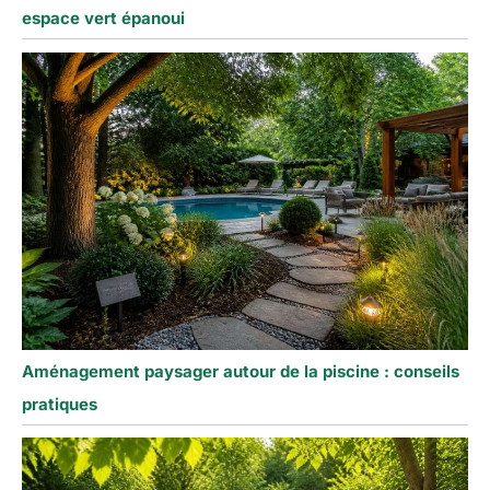
espace vert épanoui
Aménagement paysager autour de la piscine : conseils
pratiques