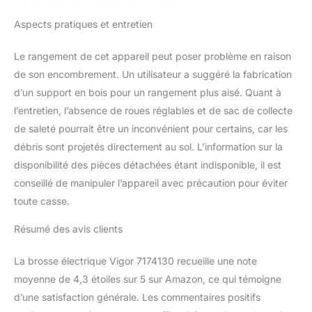
Aspects pratiques et entretien
Le rangement de cet appareil peut poser problème en raison
de son encombrement. Un utilisateur a suggéré la fabrication
d’un support en bois pour un rangement plus aisé. Quant à
l’entretien, l’absence de roues réglables et de sac de collecte
de saleté pourrait être un inconvénient pour certains, car les
débris sont projetés directement au sol. L’information sur la
disponibilité des pièces détachées étant indisponible, il est
conseillé de manipuler l’appareil avec précaution pour éviter
toute casse.
Résumé des avis clients
La brosse électrique Vigor 7174130 recueille une note
moyenne de 4,3 étoiles sur 5 sur Amazon, ce qui témoigne
d’une satisfaction générale. Les commentaires positifs