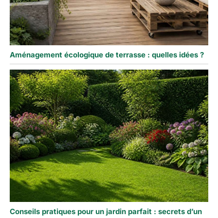
Aménagement écologique de terrasse : quelles idées ?
Conseils pratiques pour un jardin parfait : secrets d’un