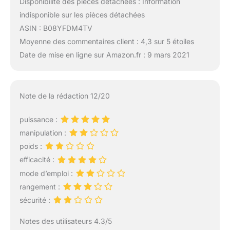
Disponibilité des pièces détachées : Information
indisponible sur les pièces détachées
ASIN : B08YFDM4TV
Moyenne des commentaires client : 4,3 sur 5 étoiles
Date de mise en ligne sur Amazon.fr : 9 mars 2021
Note de la rédaction 12/20
puissance :
manipulation :
poids :
efficacité :
mode d’emploi :
rangement :
sécurité :
Notes des utilisateurs 4.3/5