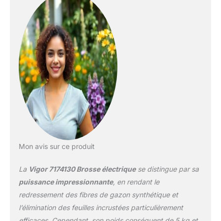
Mon avis sur ce produit
La
Vigor 7174130 Brosse électrique
se distingue par sa
puissance impressionnante
, en rendant le
redressement des fibres de gazon synthétique et
l’élimination des feuilles incrustées particulièrement
efficaces. Cependant, son poids conséquent de 5 kg et