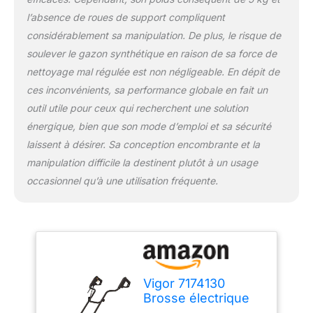
l’absence de roues de support compliquent
considérablement sa manipulation. De plus, le risque de
soulever le gazon synthétique en raison de sa force de
nettoyage mal régulée est non négligeable. En dépit de
ces inconvénients, sa performance globale en fait un
outil utile pour ceux qui recherchent une solution
énergique, bien que son mode d’emploi et sa sécurité
laissent à désirer. Sa conception encombrante et la
manipulation difficile la destinent plutôt à un usage
occasionnel qu’à une utilisation fréquente.
Vigor 7174130
Brosse électrique