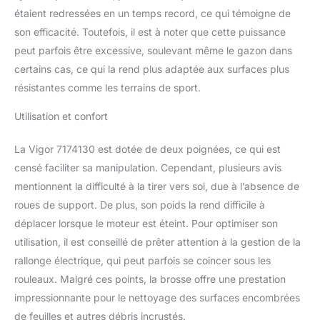
étaient redressées en un temps record, ce qui témoigne de
son efficacité. Toutefois, il est à noter que cette puissance
peut parfois être excessive, soulevant même le gazon dans
certains cas, ce qui la rend plus adaptée aux surfaces plus
résistantes comme les terrains de sport.
Utilisation et confort
La Vigor 7174130 est dotée de deux poignées, ce qui est
censé faciliter sa manipulation. Cependant, plusieurs avis
mentionnent la difficulté à la tirer vers soi, due à l’absence de
roues de support. De plus, son poids la rend difficile à
déplacer lorsque le moteur est éteint. Pour optimiser son
utilisation, il est conseillé de prêter attention à la gestion de la
rallonge électrique, qui peut parfois se coincer sous les
rouleaux. Malgré ces points, la brosse offre une prestation
impressionnante pour le nettoyage des surfaces encombrées
de feuilles et autres débris incrustés.