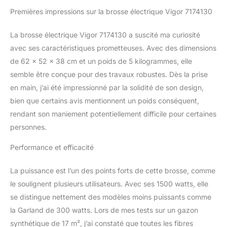
Premières impressions sur la brosse électrique Vigor 7174130
La brosse électrique Vigor 7174130 a suscité ma curiosité
avec ses caractéristiques prometteuses. Avec des dimensions
de 62 x 52 x 38 cm et un poids de 5 kilogrammes, elle
semble être conçue pour des travaux robustes. Dès la prise
en main, j’ai été impressionné par la solidité de son design,
bien que certains avis mentionnent un poids conséquent,
rendant son maniement potentiellement difficile pour certaines
personnes.
Performance et efficacité
La puissance est l’un des points forts de cette brosse, comme
le soulignent plusieurs utilisateurs. Avec ses 1500 watts, elle
se distingue nettement des modèles moins puissants comme
la Garland de 300 watts. Lors de mes tests sur un gazon
synthétique de 17 m², j’ai constaté que toutes les fibres