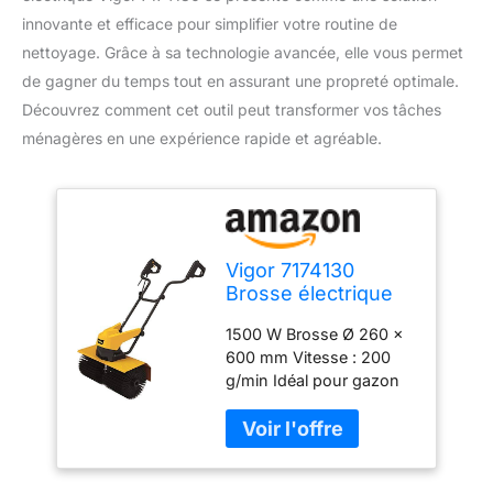
innovante et efficace pour simplifier votre routine de
nettoyage. Grâce à sa technologie avancée, elle vous permet
de gagner du temps tout en assurant une propreté optimale.
Découvrez comment cet outil peut transformer vos tâches
ménagères en une expérience rapide et agréable.
Vigor 7174130
Brosse électrique
1500 W Brosse Ø 260 x
600 mm Vitesse : 200
g/min Idéal pour gazon
synthétique, porche,
carrelage, bois