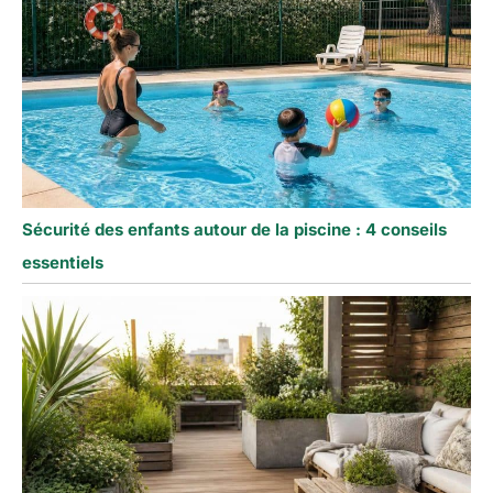
Sécurité des enfants autour de la piscine : 4 conseils
essentiels