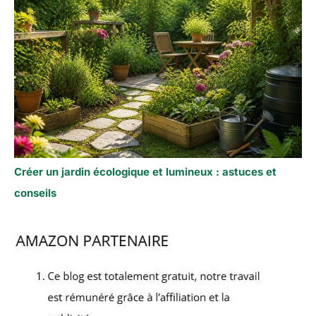
Créer un jardin écologique et lumineux : astuces et
conseils