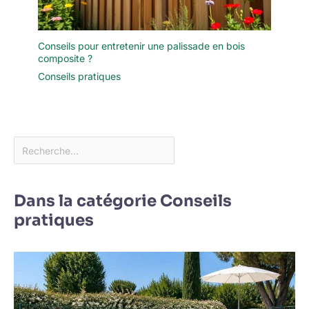
Conseils pour entretenir une palissade en bois
composite ?
Conseils pratiques
Dans la catégorie Conseils
pratiques