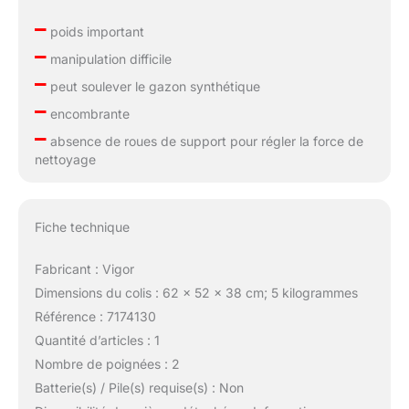
–
poids important
–
manipulation difficile
–
peut soulever le gazon synthétique
–
encombrante
–
absence de roues de support pour régler la force de
nettoyage
Fiche technique
Fabricant : Vigor
Dimensions du colis : 62 x 52 x 38 cm; 5 kilogrammes
Référence : 7174130
Quantité d’articles : 1
Nombre de poignées : 2
Batterie(s) / Pile(s) requise(s) : Non