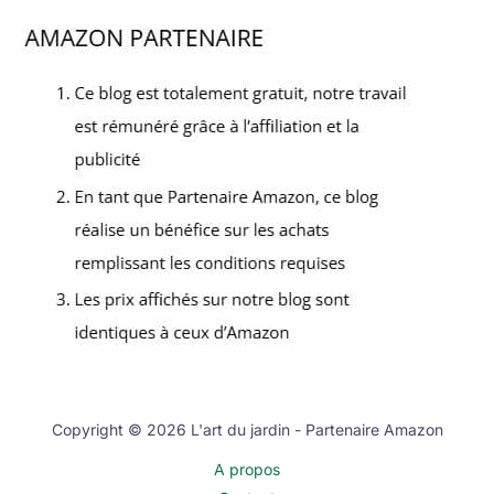
Copyright © 2026 L'art du jardin - Partenaire Amazon
A propos