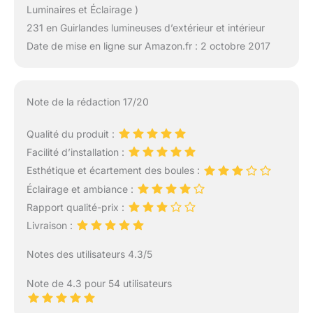
Luminaires et Éclairage )
231 en Guirlandes lumineuses d’extérieur et intérieur
Date de mise en ligne sur Amazon.fr : 2 octobre 2017
Note de la rédaction 17/20
Qualité du produit :
Facilité d’installation :
Esthétique et écartement des boules :
Éclairage et ambiance :
Rapport qualité-prix :
Livraison :
Notes des utilisateurs 4.3/5
Note de 4.3 pour 54 utilisateurs