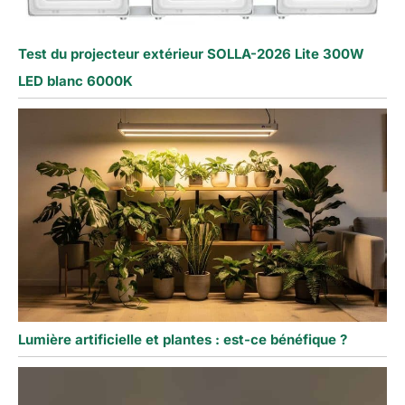
Test du projecteur extérieur SOLLA-2026 Lite 300W
LED blanc 6000K
Lumière artificielle et plantes : est-ce bénéfique ?