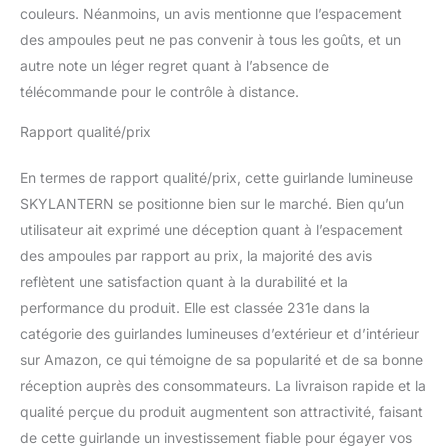
couleurs. Néanmoins, un avis mentionne que l’espacement
des ampoules peut ne pas convenir à tous les goûts, et un
autre note un léger regret quant à l’absence de
télécommande pour le contrôle à distance.
Rapport qualité/prix
En termes de rapport qualité/prix, cette guirlande lumineuse
SKYLANTERN se positionne bien sur le marché. Bien qu’un
utilisateur ait exprimé une déception quant à l’espacement
des ampoules par rapport au prix, la majorité des avis
reflètent une satisfaction quant à la durabilité et la
performance du produit. Elle est classée 231e dans la
catégorie des guirlandes lumineuses d’extérieur et d’intérieur
sur Amazon, ce qui témoigne de sa popularité et de sa bonne
réception auprès des consommateurs. La livraison rapide et la
qualité perçue du produit augmentent son attractivité, faisant
de cette guirlande un investissement fiable pour égayer vos