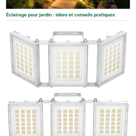
Éclairage pour jardin : idées et conseils pratiques