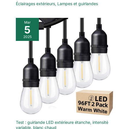
Éclairages extérieurs
,
Lampes et guirlandes
Mar
5
2025
Test : guirlande LED extérieure étanche, intensité
variable, blanc chaud