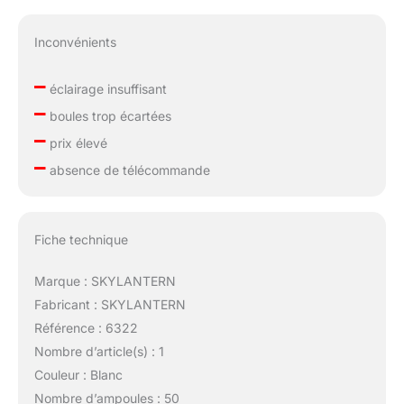
Inconvénients
–
éclairage insuffisant
–
boules trop écartées
–
prix élevé
–
absence de télécommande
Fiche technique
Marque : SKYLANTERN
Fabricant : SKYLANTERN
Référence : 6322
Nombre d’article(s) : 1
Couleur : Blanc
Nombre d’ampoules : 50