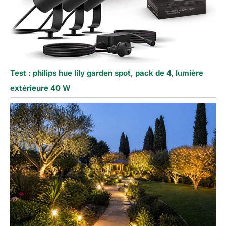
Test : philips hue lily garden spot, pack de 4, lumière
extérieure 40 W