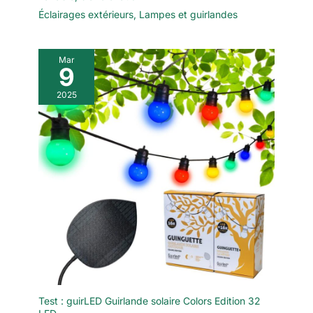
Éclairages extérieurs
,
Lampes et guirlandes
Mar
9
2025
Test : guirLED Guirlande solaire Colors Edition 32