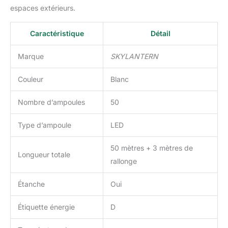
espaces extérieurs.
Caractéristique
Détail
Marque
SKYLANTERN
Couleur
Blanc
Nombre d’ampoules
50
Type d’ampoule
LED
50 mètres + 3 mètres de
Longueur totale
rallonge
Étanche
Oui
Étiquette énergie
D