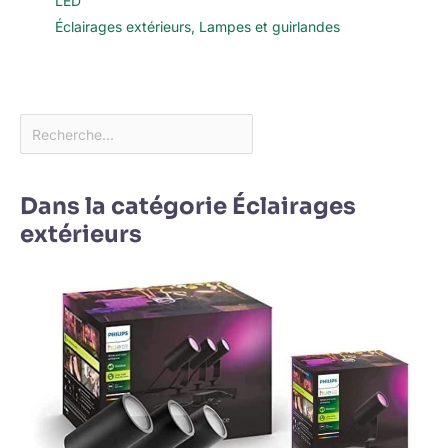
LED
Éclairages extérieurs
,
Lampes et guirlandes
Dans la catégorie Éclairages
extérieurs