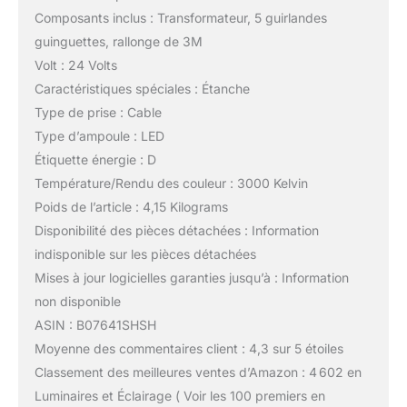
Composants inclus : Transformateur, 5 guirlandes
guinguettes, rallonge de 3M
Volt : 24 Volts
Caractéristiques spéciales : Étanche
Type de prise : Cable
Type d’ampoule : LED
Étiquette énergie : D
Température/Rendu des couleur : 3000 Kelvin
Poids de l’article : 4,15 Kilograms
Disponibilité des pièces détachées : Information
indisponible sur les pièces détachées
Mises à jour logicielles garanties jusqu’à : Information
non disponible
ASIN : B07641SHSH
Moyenne des commentaires client : 4,3 sur 5 étoiles
Classement des meilleures ventes d’Amazon : 4 602 en
Luminaires et Éclairage ( Voir les 100 premiers en