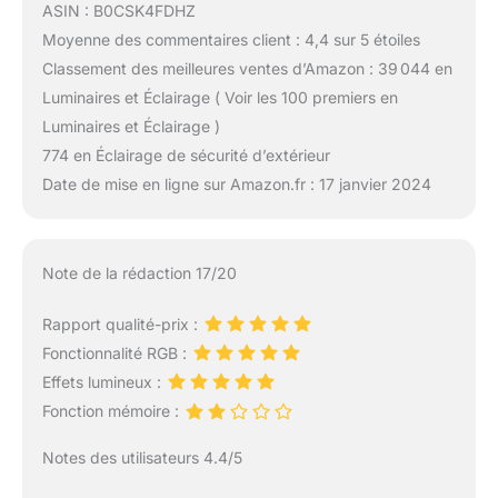
ASIN : B0CSK4FDHZ
Moyenne des commentaires client : 4,4 sur 5 étoiles
Classement des meilleures ventes d’Amazon : 39 044 en
Luminaires et Éclairage ( Voir les 100 premiers en
Luminaires et Éclairage )
774 en Éclairage de sécurité d’extérieur
Date de mise en ligne sur Amazon.fr : 17 janvier 2024
Note de la rédaction 17/20
Rapport qualité-prix :
Fonctionnalité RGB :
Effets lumineux :
Fonction mémoire :
Notes des utilisateurs 4.4/5