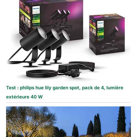
Test : philips hue lily garden spot, pack de 4, lumière
extérieure 40 W