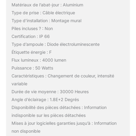
Matériaux de l’abat-jour : Aluminium
Type de prise : Câble électrique
Type d’installation : Montage mural
Piles incluses ? : Non
Certification : IP 66
Type d’ampoule : Diode électroluminescente
Étiquette énergie : F
Flux lumineux : 4000 lumen
Puissance : 50 Watts
Caractéristiques : Changement de couleur, intensité
variable
Durée de vie moyenne : 30000 Heures
Angle d’éclairage : 1.8E+2 Degrés
Disponibilité des pièces détachées : Information
indisponible sur les pièces détachées
Mises à jour logicielles garanties jusqu’à : Information
non disponible