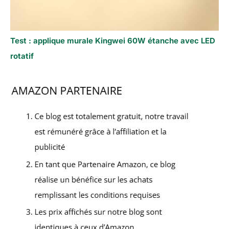
Test : applique murale Kingwei 60W étanche avec LED
rotatif