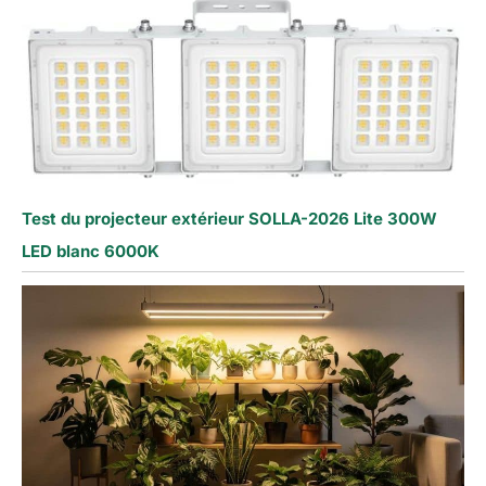
Test du projecteur extérieur SOLLA-2026 Lite 300W
LED blanc 6000K