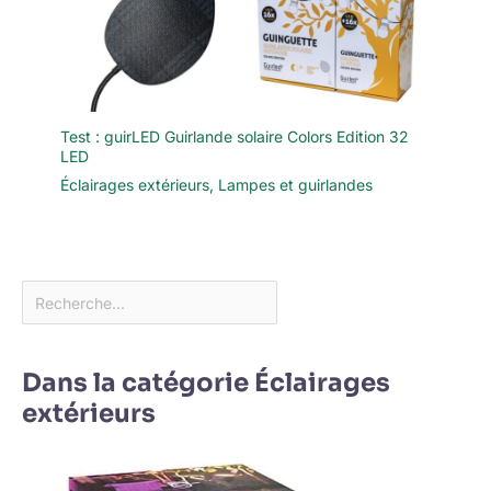
Test : guirLED Guirlande solaire Colors Edition 32
LED
Éclairages extérieurs
,
Lampes et guirlandes
Dans la catégorie Éclairages
extérieurs