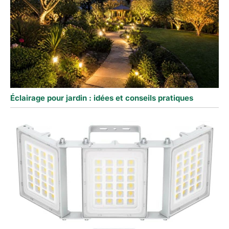
Éclairage pour jardin : idées et conseils pratiques