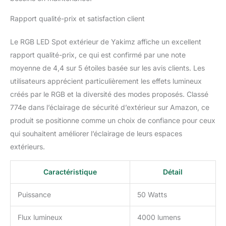
Rapport qualité-prix et satisfaction client
Le RGB LED Spot extérieur de Yakimz affiche un excellent
rapport qualité-prix, ce qui est confirmé par une note
moyenne de 4,4 sur 5 étoiles basée sur les avis clients. Les
utilisateurs apprécient particulièrement les effets lumineux
créés par le RGB et la diversité des modes proposés. Classé
774e dans l’éclairage de sécurité d’extérieur sur Amazon, ce
produit se positionne comme un choix de confiance pour ceux
qui souhaitent améliorer l’éclairage de leurs espaces
extérieurs.
Caractéristique
Détail
Puissance
50 Watts
Flux lumineux
4000 lumens