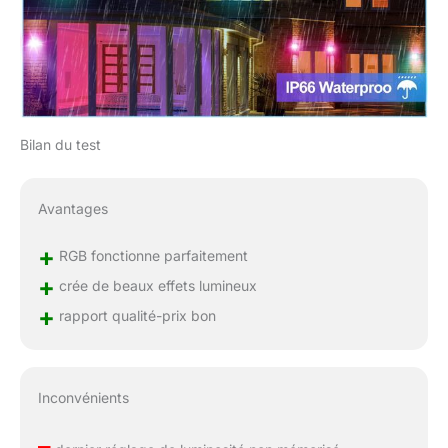
Bilan du test
Avantages
+
RGB fonctionne parfaitement
+
crée de beaux effets lumineux
+
rapport qualité-prix bon
Inconvénients
–