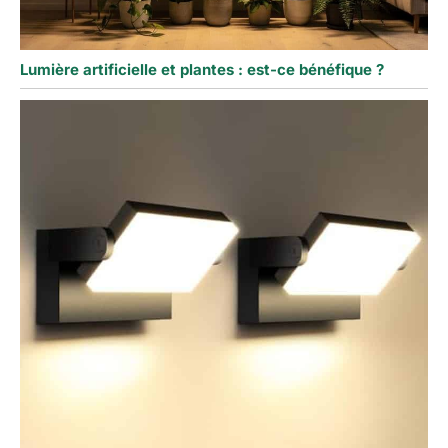
Lumière artificielle et plantes : est-ce bénéfique ?