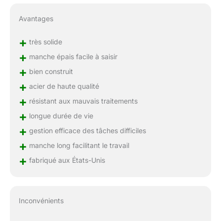
Avantages
+
très solide
+
manche épais facile à saisir
+
bien construit
+
acier de haute qualité
+
résistant aux mauvais traitements
+
longue durée de vie
+
gestion efficace des tâches difficiles
+
manche long facilitant le travail
+
fabriqué aux États-Unis
Inconvénients