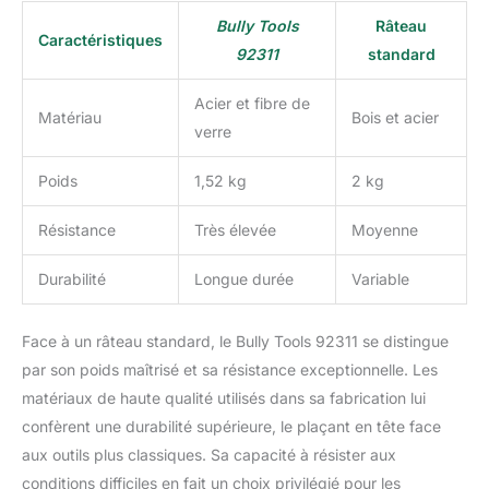
Bully Tools
Râteau
Caractéristiques
92311
standard
Acier et fibre de
Matériau
Bois et acier
verre
Poids
1,52 kg
2 kg
Résistance
Très élevée
Moyenne
Durabilité
Longue durée
Variable
Face à un râteau standard, le Bully Tools 92311 se distingue
par son poids maîtrisé et sa résistance exceptionnelle. Les
matériaux de haute qualité utilisés dans sa fabrication lui
confèrent une durabilité supérieure, le plaçant en tête face
aux outils plus classiques. Sa capacité à résister aux
conditions difficiles en fait un choix privilégié pour les