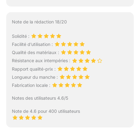
Note de la rédaction 18/20
Solidité :
Facilité d’utilisation :
Qualité des matériaux :
Résistance aux intempéries :
Rapport qualité-prix :
Longueur du manche :
Fabrication locale :
Notes des utilisateurs 4.6/5
Note de 4.6 pour 400 utilisateurs