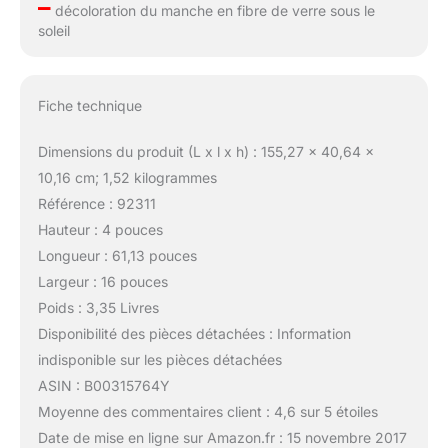
–
décoloration du manche en fibre de verre sous le
soleil
Fiche technique
Dimensions du produit (L x l x h) : 155,27 x 40,64 x
10,16 cm; 1,52 kilogrammes
Référence : 92311
Hauteur : 4 pouces
Longueur : 61,13 pouces
Largeur : 16 pouces
Poids : 3,35 Livres
Disponibilité des pièces détachées : Information
indisponible sur les pièces détachées
ASIN : B00315764Y
Moyenne des commentaires client : 4,6 sur 5 étoiles
Date de mise en ligne sur Amazon.fr : 15 novembre 2017