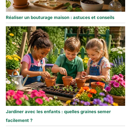
Réaliser un bouturage maison : astuces et conseils
Jardiner avec les enfants : quelles graines semer
facilement ?