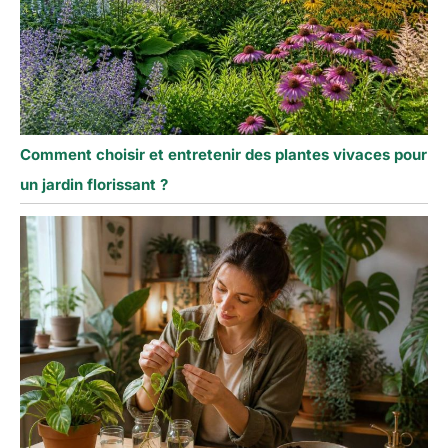
Comment choisir et entretenir des plantes vivaces pour
un jardin florissant ?