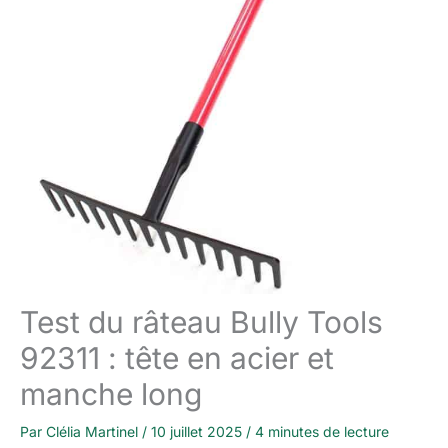
Test du râteau Bully Tools
92311 : tête en acier et
manche long
Par
Clélia Martinel
/
10 juillet 2025
/
4 minutes de lecture