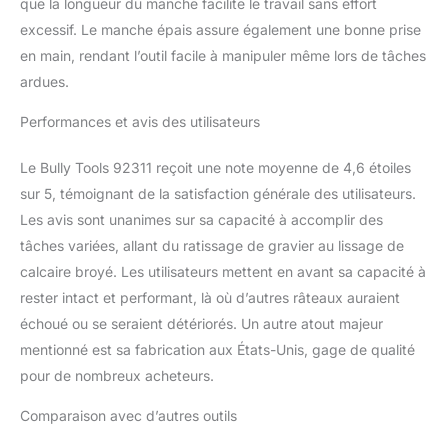
que la longueur du manche facilite le travail sans effort
excessif. Le manche épais assure également une bonne prise
en main, rendant l’outil facile à manipuler même lors de tâches
ardues.
Performances et avis des utilisateurs
Le Bully Tools 92311 reçoit une note moyenne de 4,6 étoiles
sur 5, témoignant de la satisfaction générale des utilisateurs.
Les avis sont unanimes sur sa capacité à accomplir des
tâches variées, allant du ratissage de gravier au lissage de
calcaire broyé. Les utilisateurs mettent en avant sa capacité à
rester intact et performant, là où d’autres râteaux auraient
échoué ou se seraient détériorés. Un autre atout majeur
mentionné est sa fabrication aux États-Unis, gage de qualité
pour de nombreux acheteurs.
Comparaison avec d’autres outils