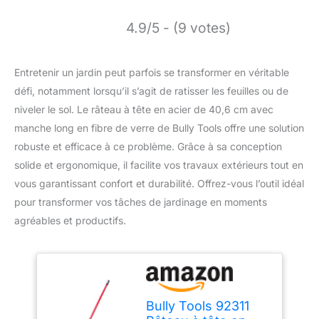
4.9/5 - (9 votes)
Entretenir un jardin peut parfois se transformer en véritable
défi, notamment lorsqu’il s’agit de ratisser les feuilles ou de
niveler le sol. Le râteau à tête en acier de 40,6 cm avec
manche long en fibre de verre de Bully Tools offre une solution
robuste et efficace à ce problème. Grâce à sa conception
solide et ergonomique, il facilite vos travaux extérieurs tout en
vous garantissant confort et durabilité. Offrez-vous l’outil idéal
pour transformer vos tâches de jardinage en moments
agréables et productifs.
Bully Tools 92311