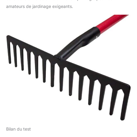
amateurs de jardinage exigeants.
Bilan du test