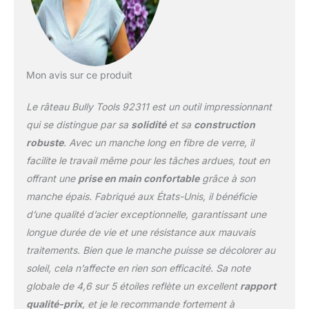
Mon avis sur ce produit
Le râteau Bully Tools 92311 est un outil impressionnant
qui se distingue par sa
solidité
et sa
construction
robuste
. Avec un manche long en fibre de verre, il
facilite le travail même pour les tâches ardues, tout en
offrant une
prise en main confortable
grâce à son
manche épais. Fabriqué aux États-Unis, il bénéficie
d’une qualité d’acier exceptionnelle, garantissant une
longue durée de vie et une résistance aux mauvais
traitements. Bien que le manche puisse se décolorer au
soleil, cela n’affecte en rien son efficacité. Sa note
globale de 4,6 sur 5 étoiles reflète un excellent
rapport
qualité-prix
, et je le recommande fortement à