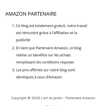
Copyright © 2026 L'art du jardin - Partenaire Amazon