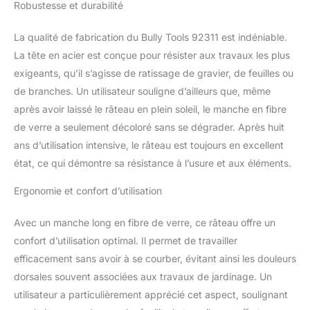
Robustesse et durabilité
La qualité de fabrication du Bully Tools 92311 est indéniable.
La tête en acier est conçue pour résister aux travaux les plus
exigeants, qu’il s’agisse de ratissage de gravier, de feuilles ou
de branches. Un utilisateur souligne d’ailleurs que, même
après avoir laissé le râteau en plein soleil, le manche en fibre
de verre a seulement décoloré sans se dégrader. Après huit
ans d’utilisation intensive, le râteau est toujours en excellent
état, ce qui démontre sa résistance à l’usure et aux éléments.
Ergonomie et confort d’utilisation
Avec un manche long en fibre de verre, ce râteau offre un
confort d’utilisation optimal. Il permet de travailler
efficacement sans avoir à se courber, évitant ainsi les douleurs
dorsales souvent associées aux travaux de jardinage. Un
utilisateur a particulièrement apprécié cet aspect, soulignant