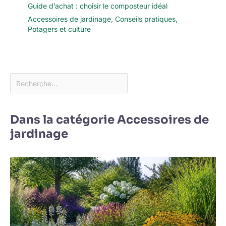
Guide d’achat : choisir le composteur idéal
Accessoires de jardinage
,
Conseils pratiques
,
Potagers et culture
Dans la catégorie Accessoires de
jardinage