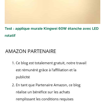
Test : applique murale Kingwei 60W étanche avec LED
rotatif