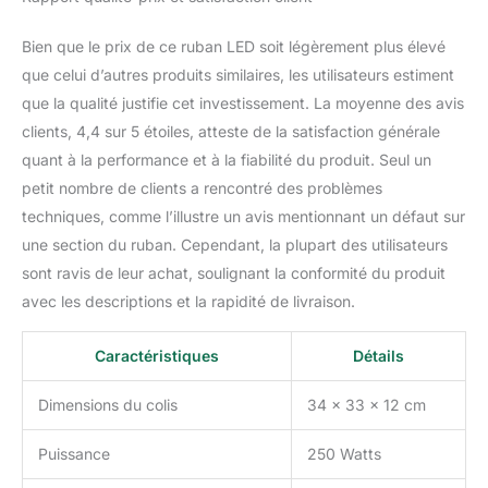
Bien que le prix de ce ruban LED soit légèrement plus élevé
que celui d’autres produits similaires, les utilisateurs estiment
que la qualité justifie cet investissement. La moyenne des avis
clients, 4,4 sur 5 étoiles, atteste de la satisfaction générale
quant à la performance et à la fiabilité du produit. Seul un
petit nombre de clients a rencontré des problèmes
techniques, comme l’illustre un avis mentionnant un défaut sur
une section du ruban. Cependant, la plupart des utilisateurs
sont ravis de leur achat, soulignant la conformité du produit
avec les descriptions et la rapidité de livraison.
Caractéristiques
Détails
Dimensions du colis
34 x 33 x 12 cm
Puissance
250 Watts