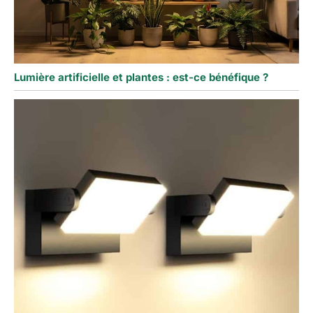
Lumière artificielle et plantes : est-ce bénéfique ?