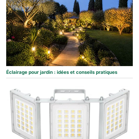
Éclairage pour jardin : idées et conseils pratiques