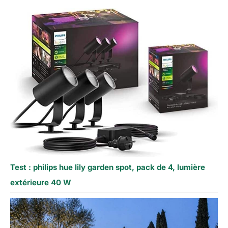
Test : philips hue lily garden spot, pack de 4, lumière
extérieure 40 W