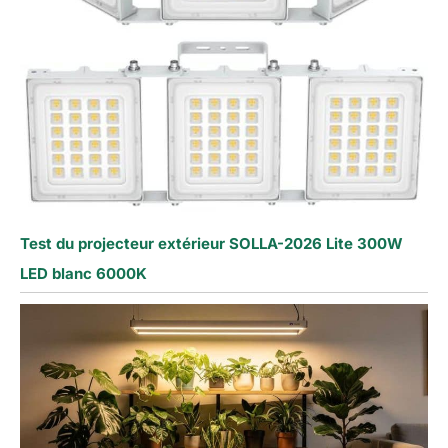
Test du projecteur extérieur SOLLA-2026 Lite 300W
LED blanc 6000K