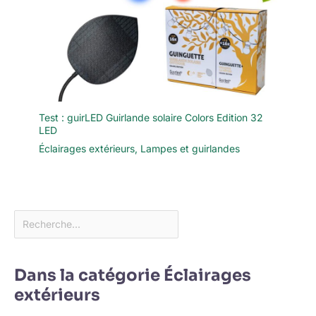
Test : guirLED Guirlande solaire Colors Edition 32
LED
Éclairages extérieurs
,
Lampes et guirlandes
Dans la catégorie Éclairages
extérieurs