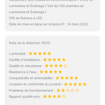
Luminaires et Éclairage ( Voir les 100 premiers en
Luminaires et Éclairage )
295 en Rubans à LED
Date de mise en ligne sur Amazon.fr : 14 mars 2022
Note de la rédaction 18/20
Luminosité :
Facilité d’installation :
Qualité et robustesse :
Résistance à l’eau :
Compatibilité et extensibilité :
Livraison et conformité du produit :
Problème de fonctionnement :
Rapport qualité-prix :