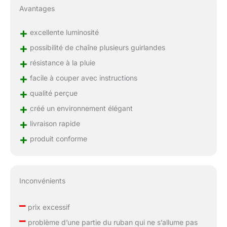
Avantages
+
excellente luminosité
+
possibilité de chaîne plusieurs guirlandes
+
résistance à la pluie
+
facile à couper avec instructions
+
qualité perçue
+
créé un environnement élégant
+
livraison rapide
+
produit conforme
Inconvénients
–
prix excessif
–
problème d’une partie du ruban qui ne s’allume pas