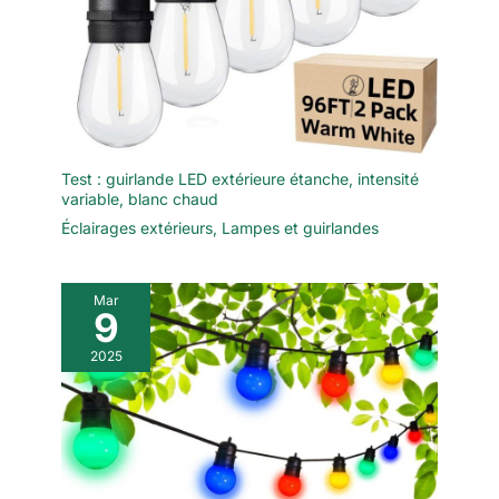
Test : guirlande LED extérieure étanche, intensité
variable, blanc chaud
Éclairages extérieurs
,
Lampes et guirlandes
Mar
9
2025