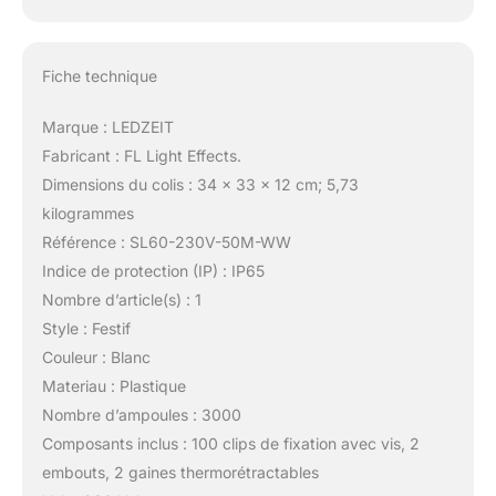
Fiche technique
Marque : LEDZEIT
Fabricant : FL Light Effects.
Dimensions du colis : 34 x 33 x 12 cm; 5,73
kilogrammes
Référence : SL60-230V-50M-WW
Indice de protection (IP) : IP65
Nombre d’article(s) : 1
Style : Festif
Couleur : Blanc
Materiau : Plastique
Nombre d’ampoules : 3000
Composants inclus : 100 clips de fixation avec vis, 2
embouts, 2 gaines thermorétractables