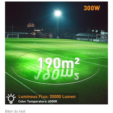
Bilan du test