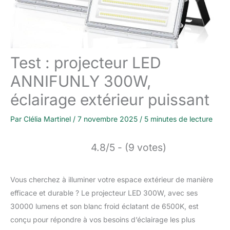
Test : projecteur LED
ANNIFUNLY 300W,
éclairage extérieur puissant
Par
Clélia Martinel
/
7 novembre 2025
/
5 minutes de lecture
4.8/5 - (9 votes)
Vous cherchez à illuminer votre espace extérieur de manière
efficace et durable ? Le projecteur LED 300W, avec ses
30000 lumens et son blanc froid éclatant de 6500K, est
conçu pour répondre à vos besoins d’éclairage les plus