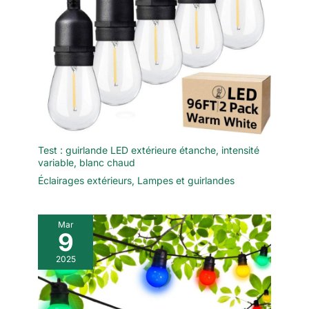
Test : guirlande LED extérieure étanche, intensité
variable, blanc chaud
Éclairages extérieurs
,
Lampes et guirlandes
Mar
9
2025