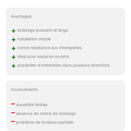
Avantages
+
éclairage puissant et large
+
installation simple
+
bonne résistance aux intempéries
+
idéal pour espaces ouverts
+
possibilité d’orientation dans plusieurs directions
Inconvénients
–
durabilité limitée
–
absence de notice de montage
–
problème de livraison partielle