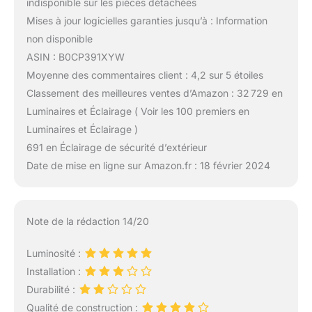
indisponible sur les pièces détachées
Mises à jour logicielles garanties jusqu’à : Information
non disponible
ASIN : B0CP391XYW
Moyenne des commentaires client : 4,2 sur 5 étoiles
Classement des meilleures ventes d’Amazon : 32 729 en
Luminaires et Éclairage ( Voir les 100 premiers en
Luminaires et Éclairage )
691 en Éclairage de sécurité d’extérieur
Date de mise en ligne sur Amazon.fr : 18 février 2024
Note de la rédaction 14/20
Luminosité :
Installation :
Durabilité :
Qualité de construction :