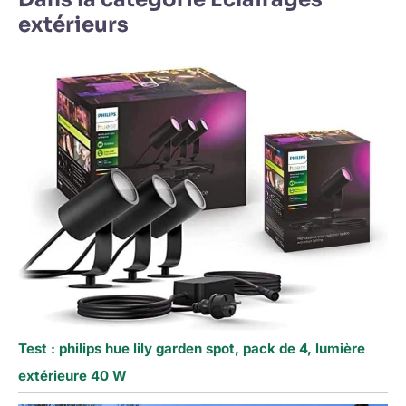
extérieurs
Test : philips hue lily garden spot, pack de 4, lumière
extérieure 40 W