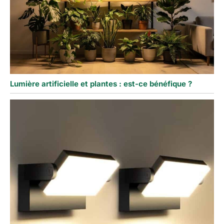
Lumière artificielle et plantes : est-ce bénéfique ?