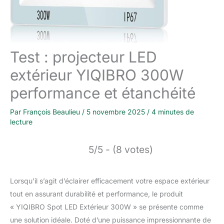
Test : projecteur LED
extérieur YIQIBRO 300W
performance et étanchéité
Par
François Beaulieu
/
5 novembre 2025
/
4 minutes de
lecture
5/5 - (8 votes)
Lorsqu’il s’agit d’éclairer efficacement votre espace extérieur
tout en assurant durabilité et performance, le produit
« YIQIBRO Spot LED Extérieur 300W » se présente comme
une solution idéale. Doté d’une puissance impressionnante de