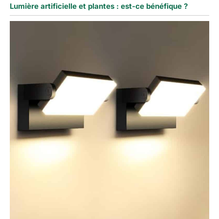
Lumière artificielle et plantes : est-ce bénéfique ?