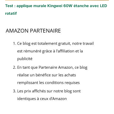
Test : applique murale Kingwei 60W étanche avec LED
rotatif