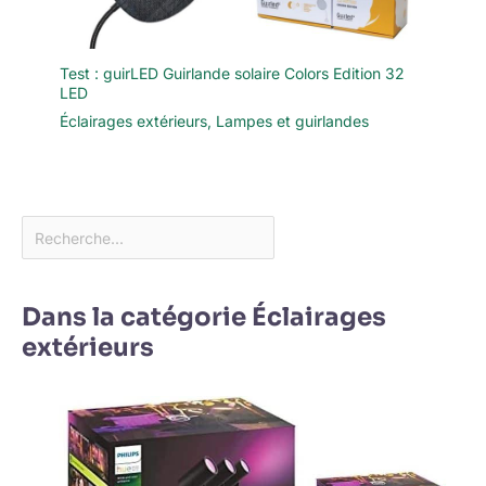
Test : guirLED Guirlande solaire Colors Edition 32
LED
Éclairages extérieurs
,
Lampes et guirlandes
Dans la catégorie Éclairages
extérieurs