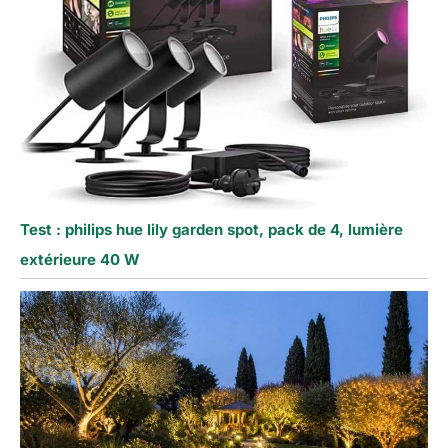
Test : philips hue lily garden spot, pack de 4, lumière
extérieure 40 W