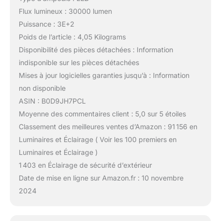
Flux lumineux : 30000 lumen
Puissance : 3E+2
Poids de l’article : 4,05 Kilograms
Disponibilité des pièces détachées : Information
indisponible sur les pièces détachées
Mises à jour logicielles garanties jusqu’à : Information
non disponible
ASIN : B0D9JH7PCL
Moyenne des commentaires client : 5,0 sur 5 étoiles
Classement des meilleures ventes d’Amazon : 91 156 en
Luminaires et Éclairage ( Voir les 100 premiers en
Luminaires et Éclairage )
1 403 en Éclairage de sécurité d’extérieur
Date de mise en ligne sur Amazon.fr : 10 novembre
2024