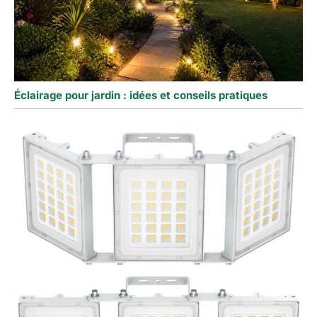
Éclairage pour jardin : idées et conseils pratiques