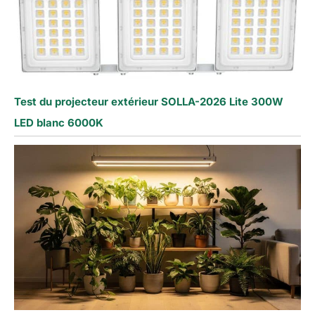
Test du projecteur extérieur SOLLA-2026 Lite 300W
LED blanc 6000K