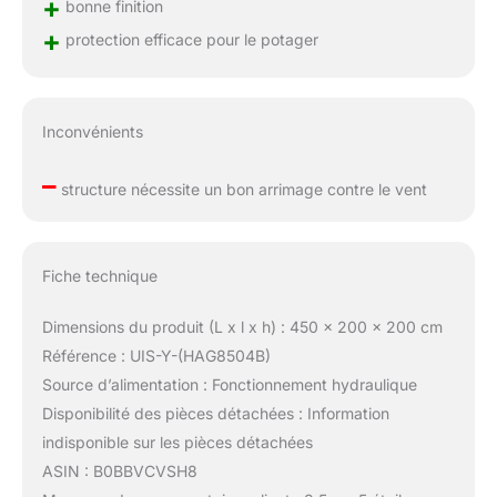
+
bonne finition
+
protection efficace pour le potager
Inconvénients
–
structure nécessite un bon arrimage contre le vent
Fiche technique
Dimensions du produit (L x l x h) : 450 x 200 x 200 cm
Référence : UIS-Y-(HAG8504B)
Source d’alimentation : Fonctionnement hydraulique
Disponibilité des pièces détachées : Information
indisponible sur les pièces détachées
ASIN : B0BBVCVSH8