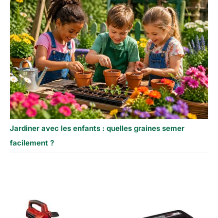
Jardiner avec les enfants : quelles graines semer
facilement ?