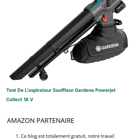
Test De L’aspirateur Souffleur Gardena Powerjet
Collect 18 V