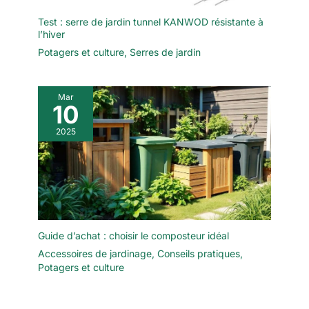
Test : serre de jardin tunnel KANWOD résistante à
l’hiver
Potagers et culture
,
Serres de jardin
Mar
10
2025
Guide d’achat : choisir le composteur idéal
Accessoires de jardinage
,
Conseils pratiques
,
Potagers et culture