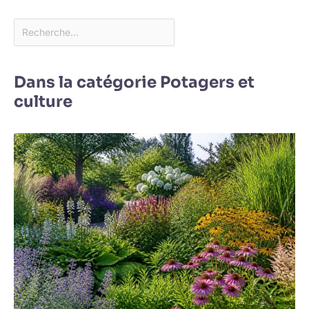
Dans la catégorie Potagers et
culture