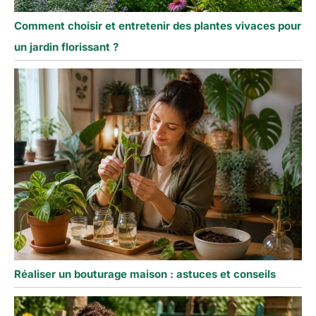
Comment choisir et entretenir des plantes vivaces pour
un jardin florissant ?
Réaliser un bouturage maison : astuces et conseils