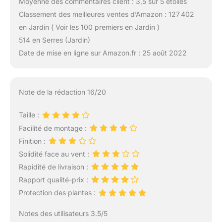
Moyenne des commentaires client : 3,5 sur 5 étoiles
Classement des meilleures ventes d’Amazon : 127 402
en Jardin ( Voir les 100 premiers en Jardin )
514 en Serres (Jardin)
Date de mise en ligne sur Amazon.fr : 25 août 2022
Note de la rédaction 16/20
Taille :
Facilité de montage :
Finition :
Solidité face au vent :
Rapidité de livraison :
Rapport qualité-prix :
Protection des plantes :
Notes des utilisateurs 3.5/5