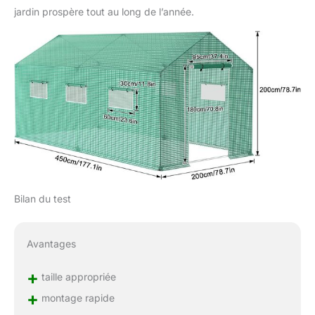
jardin prospère tout au long de l’année.
Bilan du test
Avantages
+
taille appropriée
+
montage rapide