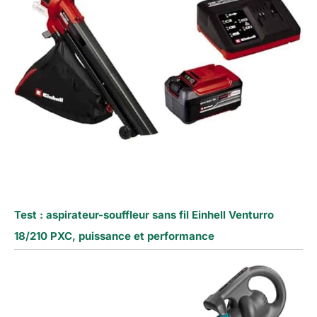
Test : aspirateur-souffleur sans fil Einhell Venturro
18/210 PXC, puissance et performance