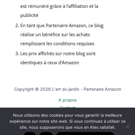
Copyright © 2026 L'art du jardin - Partenaire Amazon
A propos
Contact
Nous utilisons des cookies pour vous garantir la meilleure
Plan du site
expérience sur notre site web. Si vous continuez à utiliser ce
Mentions légales
site, nous supposerons que vous en êtes satisfait.
Politique de confidentialité