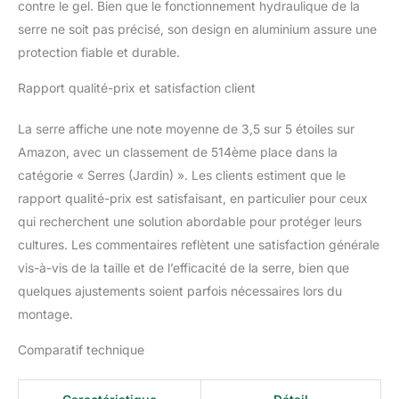
contre le gel. Bien que le fonctionnement hydraulique de la
serre ne soit pas précisé, son design en aluminium assure une
protection fiable et durable.
Rapport qualité-prix et satisfaction client
La serre affiche une note moyenne de 3,5 sur 5 étoiles sur
Amazon, avec un classement de 514ème place dans la
catégorie « Serres (Jardin) ». Les clients estiment que le
rapport qualité-prix est satisfaisant, en particulier pour ceux
qui recherchent une solution abordable pour protéger leurs
cultures. Les commentaires reflètent une satisfaction générale
vis-à-vis de la taille et de l’efficacité de la serre, bien que
quelques ajustements soient parfois nécessaires lors du
montage.
Comparatif technique