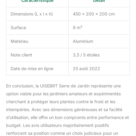
Caractéristique
Détail
Dimensions (L x l x h)
450 x 200 x 200 cm
Surface
9 m²
Matériau
Aluminium
Note client
3,5 / 5 étoiles
Date de mise en ligne
25 août 2022
En conclusion, la UISEBRT Serre de Jardin représente une
option viable pour les jardiniers amateurs et expérimentés
cherchant à protéger leurs plantes contre le froid et les
intempéries. Avec ses dimensions généreuses et sa facilité
d’utilisation, elle offre un bon compromis entre performance et
budget. Les avis utilisateurs majoritairement positifs
renforcent sa position comme un choix judicieux pour un