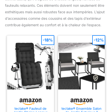
fauteuils relaxants. Ces éléments doivent non seulement être
esthétiques mais aussi robustes face aux intempéries. L’ajout
d’accessoires comme des coussins et des tapis d’extérieur
contribue également au confort et à la chaleur de l’espace.
-18%
-12%
tectake® Fauteuil de
tectake® Ensemble Salon