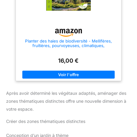
Planter des haies de biodiversité - Mellifères,
fruitières, pourvoyeuses, climatiques,
défensives...
16,00 €
Après avoir déterminé les végétaux adaptés, aménager des
zones thématiques distinctes offre une nouvelle dimension à
votre espace.
Créer des zones thématiques distinctes
Conception d’un jardin à thème