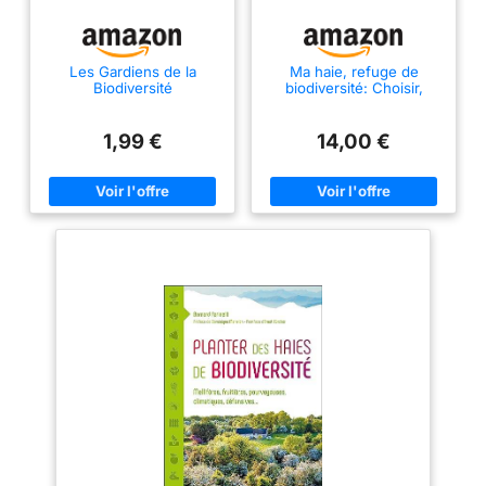
Les Gardiens de la
Ma haie, refuge de
Biodiversité
biodiversité: Choisir,
planter, observer
1,99 €
14,00 €