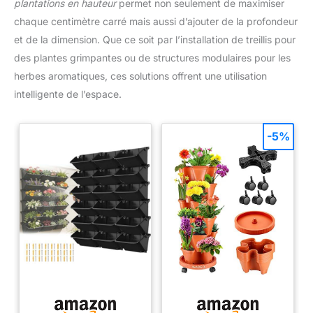
plantations en hauteur
permet non seulement de maximiser
chaque centimètre carré mais aussi d’ajouter de la profondeur
et de la dimension. Que ce soit par l’installation de treillis pour
des plantes grimpantes ou de structures modulaires pour les
herbes aromatiques, ces solutions offrent une utilisation
intelligente de l’espace.
-5%