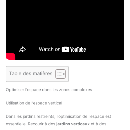
Table des matières
Optimiser l’espace dans les zones complexes
Utilisation de l’espace vertical
Dans les jardins restreints, l’optimisation de l’espace est
essentielle. Recourir à des
jardins verticaux
et à des