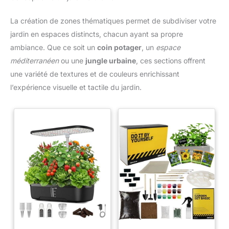
La création de zones thématiques permet de subdiviser votre
jardin en espaces distincts, chacun ayant sa propre
ambiance. Que ce soit un
coin potager
, un
espace
méditerranéen
ou une
jungle urbaine
, ces sections offrent
une variété de textures et de couleurs enrichissant
l’expérience visuelle et tactile du jardin.