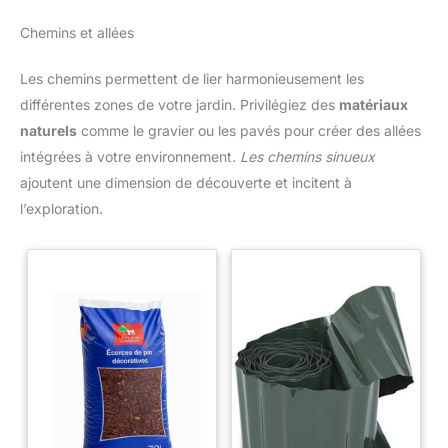
Chemins et allées
Les chemins permettent de lier harmonieusement les
différentes zones de votre jardin. Privilégiez des
matériaux
naturels
comme le gravier ou les pavés pour créer des allées
intégrées à votre environnement.
Les chemins sinueux
ajoutent une dimension de découverte et incitent à
l’exploration.